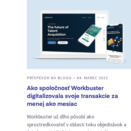
PRÍSPEVOK NA BLOGU
04. MAREC 2022
Ako spoločnosť Workbuster
digitalizovala svoje transakcie za
menej ako mesiac
Workbuster už dlho pôsobí ako
sprostredkovateľ v oblasti toku objednávok a