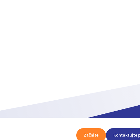
Začnite
Kontaktujte 