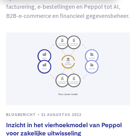
facturering, e-bestellingen en Peppol tot AI,
B2B-e-commerce en financieel gegevensbeheer.
BLOGBERICHT
31 AUGUSTUS 2022
Inzicht in het vierhoekmodel van Peppol
voor zakelijke uitwisseling