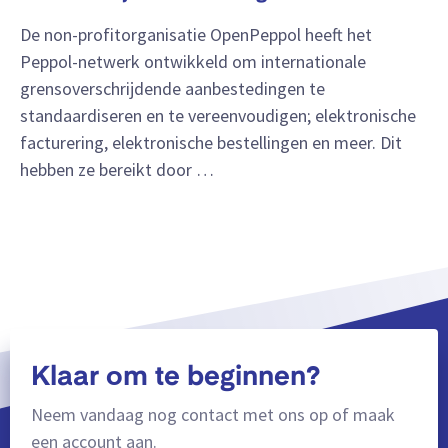
De non-profitorganisatie OpenPeppol heeft het
Peppol-netwerk ontwikkeld om internationale
grensoverschrijdende aanbestedingen te
standaardiseren en te vereenvoudigen; elektronische
facturering, elektronische bestellingen en meer. Dit
hebben ze bereikt door …
Klaar om te beginnen?
Neem vandaag nog contact met ons op of maak
een account aan.