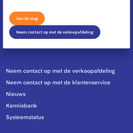
Aan de slag
Neem contact op met de verkoopafdeling
Neem contact op met de verkoopafdeling
Neem contact op met de klantenservice
Nieuws
Kennisbank
Systeemstatus