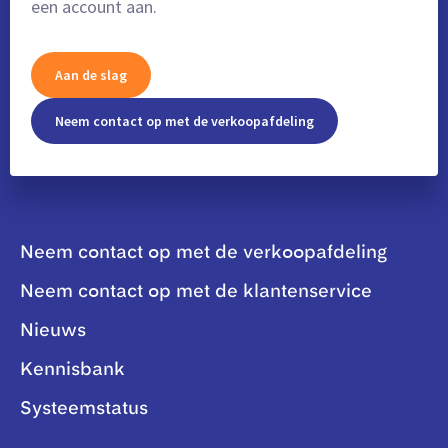
een account aan.
Aan de slag
Neem contact op met de verkoopafdeling
Neem contact op met de verkoopafdeling
Neem contact op met de klantenservice
Nieuws
Kennisbank
Systeemstatus