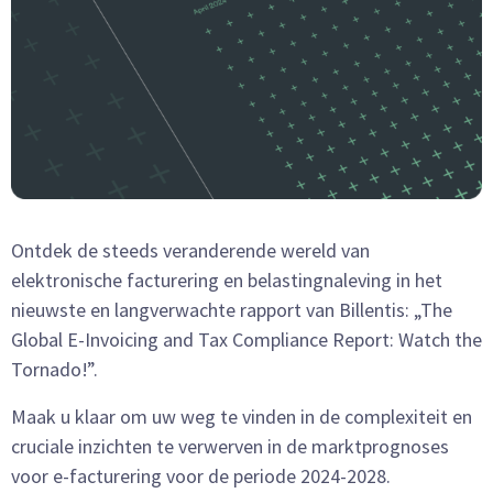
Ontdek de steeds veranderende wereld van
elektronische facturering en belastingnaleving in het
nieuwste en langverwachte rapport van Billentis: „The
Global E-Invoicing and Tax Compliance Report: Watch the
Tornado!”.
Maak u klaar om uw weg te vinden in de complexiteit en
cruciale inzichten te verwerven in de marktprognoses
voor e-facturering voor de periode 2024-2028.