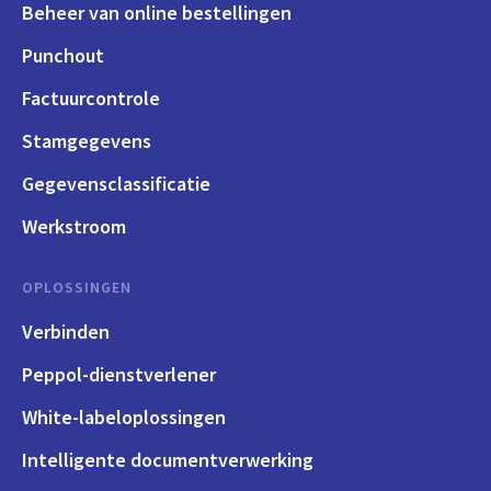
Beheer van online bestellingen
Punchout
Factuurcontrole
Stamgegevens
Gegevensclassificatie
Werkstroom
OPLOSSINGEN
Verbinden
Peppol-dienstverlener
White-labeloplossingen
Intelligente documentverwerking