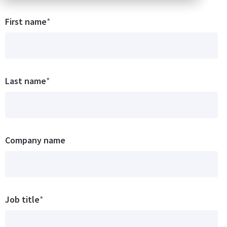
First name
*
Last name
*
Company name
Job title
*