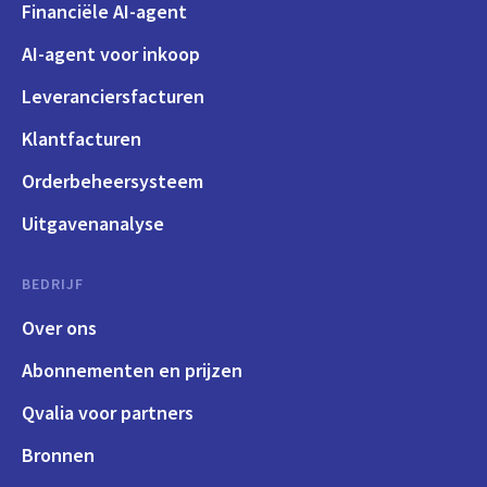
Financiële AI-agent
AI-agent voor inkoop
Leveranciersfacturen
Klantfacturen
Orderbeheersysteem
Uitgavenanalyse
BEDRIJF
Over ons
Abonnementen en prijzen
Qvalia voor partners
Bronnen