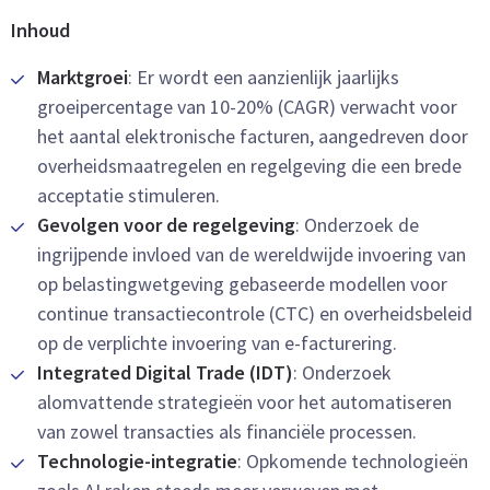
Inhoud
Marktgroei
: Er wordt een aanzienlijk jaarlijks
groeipercentage van 10-20% (CAGR) verwacht voor
het aantal elektronische facturen, aangedreven door
overheidsmaatregelen en regelgeving die een brede
acceptatie stimuleren.
Gevolgen voor de regelgeving
: Onderzoek de
ingrijpende invloed van de wereldwijde invoering van
op belastingwetgeving gebaseerde modellen voor
continue transactiecontrole (CTC) en overheidsbeleid
op de verplichte invoering van e-facturering.
Integrated Digital Trade (IDT)
: Onderzoek
alomvattende strategieën voor het automatiseren
van zowel transacties als financiële processen.
Technologie-integratie
: Opkomende technologieën