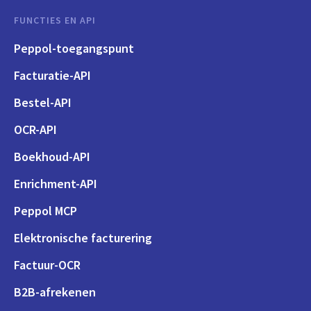
FUNCTIES EN API
Peppol-toegangspunt
Facturatie-API
Bestel-API
OCR-API
Boekhoud-API
Enrichment-API
Peppol MCP
Elektronische facturering
Factuur-OCR
B2B-afrekenen