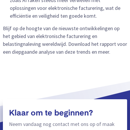
zoals AI raken steeds meer verweven met
oplossingen voor elektronische facturering, wat de
efficiëntie en veiligheid ten goede komt.
Blijf op de hoogte van de nieuwste ontwikkelingen op
het gebied van elektronische facturering en
belastingnaleving wereldwijd. Download het rapport voor
een diepgaande analyse van deze trends en meer.
Klaar om te beginnen?
Neem vandaag nog contact met ons op of maak