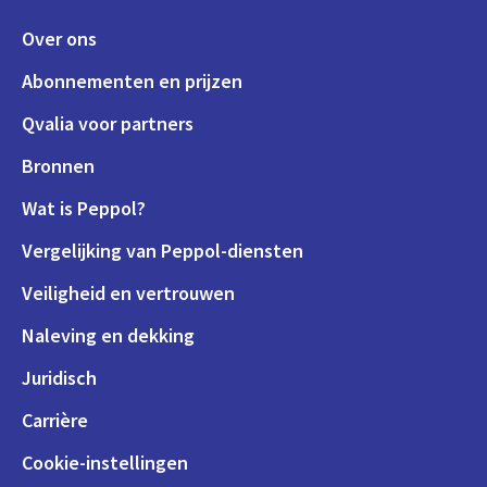
Over ons
Abonnementen en prijzen
Qvalia voor partners
Bronnen
Wat is Peppol?
Vergelijking van Peppol-diensten
Veiligheid en vertrouwen
Naleving en dekking
Juridisch
Carrière
Cookie-instellingen