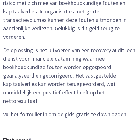
risico met zich mee van boekhoudkundige fouten en
kapitaalverlies. In organisaties met grote
transactievolumes kunnen deze fouten uitmonden in
aanzienlijke verliezen. Gelukkig is dit geld terug te
vorderen.
De oplossing is het uitvoeren van een recovery audit: een
dienst voor financiële datamining waarmee
boekhoudkundige fouten worden opgespoord,
geanalyseerd en gecorrigeerd. Het vastgestelde
kapitaalverlies kan worden teruggevorderd, wat
onmiddellijk een positief effect heeft op het
nettoresultaat.
Vul het formulier in om de gids gratis te downloaden.