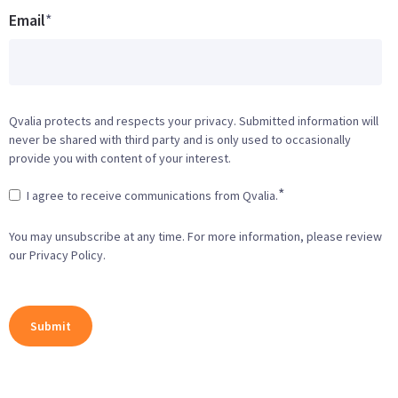
Email
*
Qvalia protects and respects your privacy. Submitted information will
never be shared with third party and is only used to occasionally
provide you with content of your interest.
*
I agree to receive communications from Qvalia.
You may unsubscribe at any time. For more information, please review
our Privacy Policy.