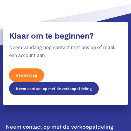
Klaar om te beginnen?
Neem vandaag nog contact met ons op of maak
een account aan.
Aan de slag
Neem contact op met de verkoopafdeling
Neem contact op met de verkoopafdeling