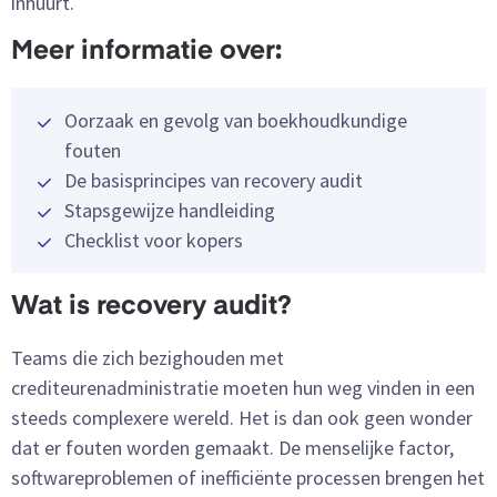
inhuurt.
Meer informatie over:
Oorzaak en gevolg van boekhoudkundige
fouten
De basisprincipes van recovery audit
Stapsgewijze handleiding
Checklist voor kopers
Wat is recovery audit?
Teams die zich bezighouden met
crediteurenadministratie moeten hun weg vinden in een
steeds complexere wereld. Het is dan ook geen wonder
dat er fouten worden gemaakt. De menselijke factor,
softwareproblemen of inefficiënte processen brengen het