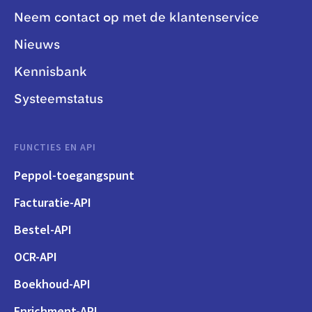
Neem contact op met de klantenservice
Nieuws
Kennisbank
Systeemstatus
FUNCTIES EN API
Peppol-toegangspunt
Facturatie-API
Bestel-API
OCR-API
Boekhoud-API
Enrichment-API