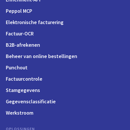
Peppol MCP
Elektronische facturering
Factuur-OCR
B2B-afrekenen
Beheer van online bestellingen
Punchout
Factuurcontrole
Stamgegevens
Gegevensclassificatie
Werkstroom
OPLOSSINGEN