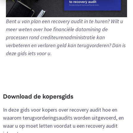
Bent u van plan een recovery audit in te huren? Wilt u
meer weten over hoe financiële datamining de
processen rond crediteurenadministratie kan
verbeteren en verloren geld kan terugvorderen? Dan is
deze gids iets voor u.
Download de kopersgids
In deze gids voor kopers over recovery audit hoe en
waarom terugvorderingsaudits worden uitgevoerd, en
waar u op moet letten voordat u een recovery audit