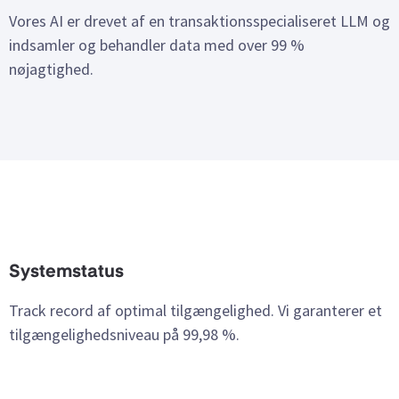
Vores AI er drevet af en transaktionsspecialiseret LLM og
indsamler og behandler data med over 99 %
nøjagtighed.
Systemstatus
Track record af optimal tilgængelighed. Vi garanterer et
tilgængelighedsniveau på 99,98 %.