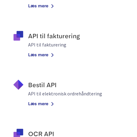
Læs mere
API til fakturering
API til fakturering
Læs mere
Bestil API
API til elektronisk ordrehåndtering
Læs mere
OCR API