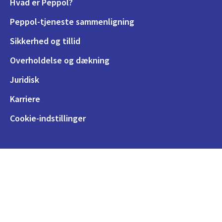
Hvad er Peppol?
Peppol-tjeneste sammenligning
Sikkerhed og tillid
Overholdelse og dækning
Juridisk
Karriere
Cookie-indstillinger