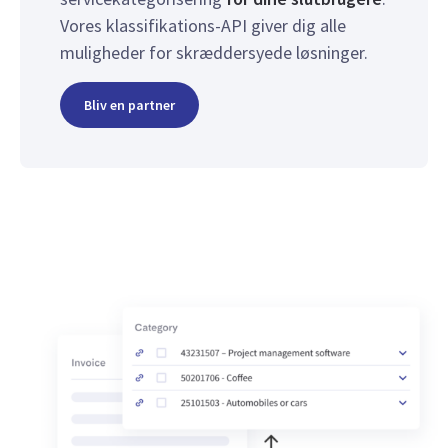
Vores klassifikations-API giver dig alle
muligheder for skræddersyede løsninger.
Bliv en partner