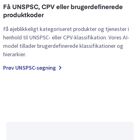
Få UNSPSC, CPV eller brugerdefinerede
produktkoder
Få øjeblikkeligt kategoriseret produkter og tjenester i
henhold til UNSPSC- eller CPV-klassifikation. Vores AI-
model tillader brugerdefinerede klassifikationer og
hierarkier.
Prøv UNSPSC-søgning