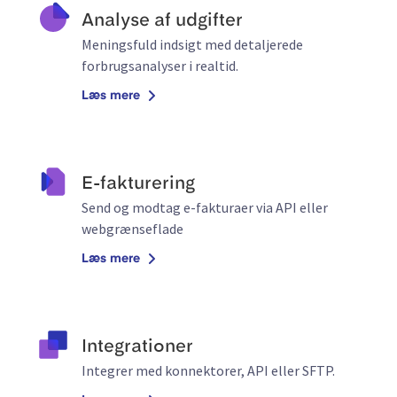
Analyse af udgifter
Meningsfuld indsigt med detaljerede
forbrugsanalyser i realtid.
Læs mere
E-fakturering
Send og modtag e-fakturaer via API eller
webgrænseflade
Læs mere
Integrationer
Integrer med konnektorer, API eller SFTP.