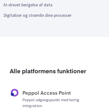
AI-drevet berigelse af data
Digitaliser og strømlin dine processer
Alle platformens funktioner
Peppol Access Point
Peppol-adgangspunkt med hurtig
integration.