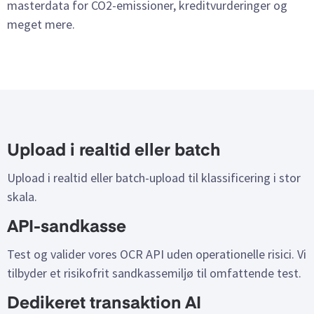
masterdata for CO2-emissioner, kreditvurderinger og
meget mere.
Upload i realtid eller batch
Upload i realtid eller batch-upload til klassificering i stor
skala.
API-sandkasse
Test og valider vores OCR API uden operationelle risici. Vi
tilbyder et risikofrit sandkassemiljø til omfattende test.
Dedikeret transaktion AI