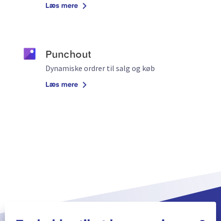
Læs mere
Punchout
Dynamiske ordrer til salg og køb
Læs mere