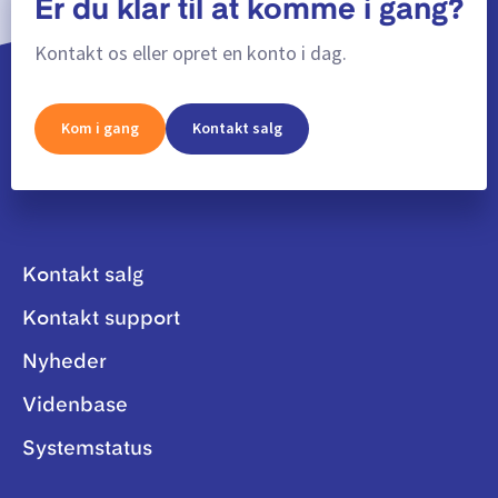
Er du klar til at komme i gang?
Kontakt os eller opret en konto i dag.
Kom i gang
Kontakt salg
Kontakt salg
Kontakt support
Nyheder
Videnbase
Systemstatus