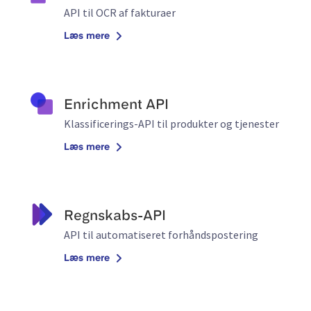
API til OCR af fakturaer
Læs mere
Enrichment API
Klassificerings-API til produkter og tjenester
Læs mere
Regnskabs-API
API til automatiseret forhåndspostering
Læs mere