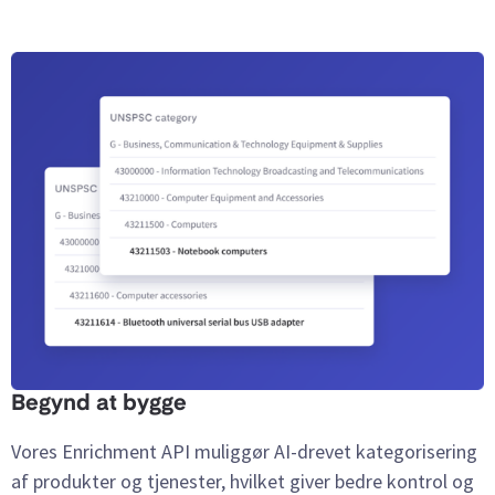
Begynd at bygge
Vores Enrichment API muliggør AI-drevet kategorisering
af produkter og tjenester, hvilket giver bedre kontrol og