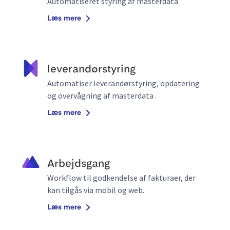
Automatiseret styring af masterdata
Læs mere
leverandørstyring
Automatiser leverandørstyring, opdatering
og overvågning af masterdata .
Læs mere
Arbejdsgang
Workflow til godkendelse af fakturaer, der
kan tilgås via mobil og web.
Læs mere