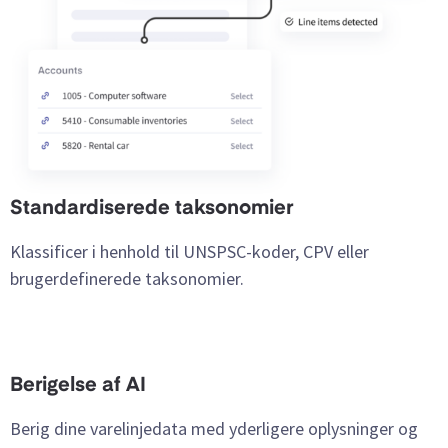
Standardiserede taksonomier
Klassificer i henhold til UNSPSC-koder, CPV eller
brugerdefinerede taksonomier.
Berigelse af AI
Berig dine varelinjedata med yderligere oplysninger og