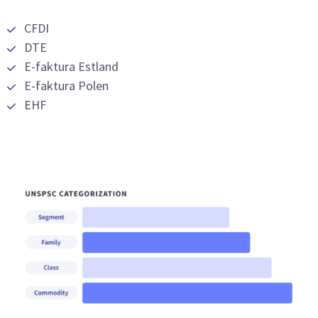
CFDI
DTE
E-faktura Estland
E-faktura Polen
EHF