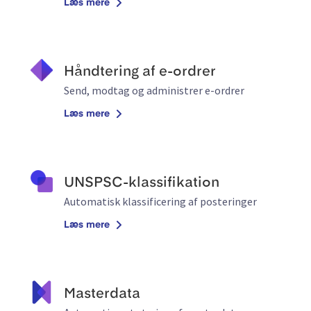
Læs mere
Håndtering af e-ordrer
Send, modtag og administrer e-ordrer
Læs mere
UNSPSC-klassifikation
Automatisk klassificering af posteringer
Læs mere
Masterdata