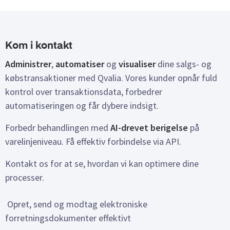
Kom i kontakt
Administrer
,
automatiser
og
visualiser
dine salgs- og
købstransaktioner med Qvalia. Vores kunder opnår fuld
kontrol over transaktionsdata, forbedrer
automatiseringen og får dybere indsigt.
Forbedr behandlingen med
AI-drevet berigelse
på
varelinjeniveau. Få effektiv forbindelse via API.
Kontakt os for at se, hvordan vi kan optimere dine
processer.
Opret, send og modtag elektroniske
forretningsdokumenter effektivt