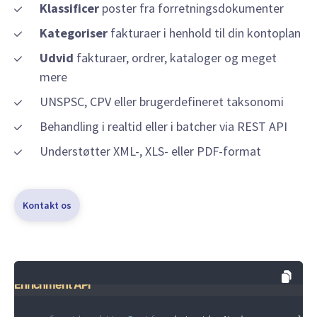
Klassificer
poster fra forretningsdokumenter
Kategoriser
fakturaer i henhold til din kontoplan
Udvid
fakturaer, ordrer, kataloger og meget
mere
UNSPSC, CPV eller brugerdefineret taksonomi
Behandling i realtid eller i batcher via REST API
Understøtter XML-, XLS- eller PDF-format
Kontakt os
Enrichment API