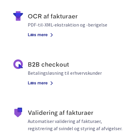
OCR af fakturaer
PDF-til-XML-ekstraktion og -berigelse
Læs mere
B2B checkout
Betalingsløsning til erhvervskunder
Læs mere
Validering af fakturaer
Automatiser validering af fakturaer,
registrering af svindel og styring af afvigelser.