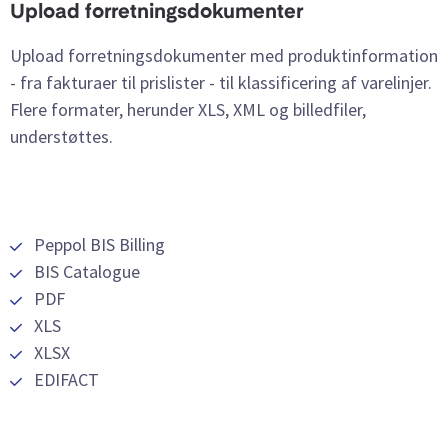
Upload forretningsdokumenter
Upload forretningsdokumenter med produktinformation
- fra fakturaer til prislister - til klassificering af varelinjer.
Flere formater, herunder XLS, XML og billedfiler,
understøttes.
Peppol BIS Billing
BIS Catalogue
PDF
XLS
XLSX
EDIFACT