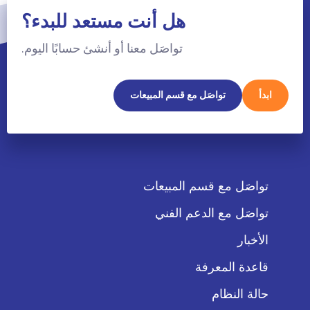
هل أنت مستعد للبدء؟
تواصَل معنا أو أنشئ حسابًا اليوم.
ابدأ
تواصَل مع قسم المبيعات
تواصَل مع قسم المبيعات
تواصَل مع الدعم الفني
الأخبار
قاعدة المعرفة
حالة النظام