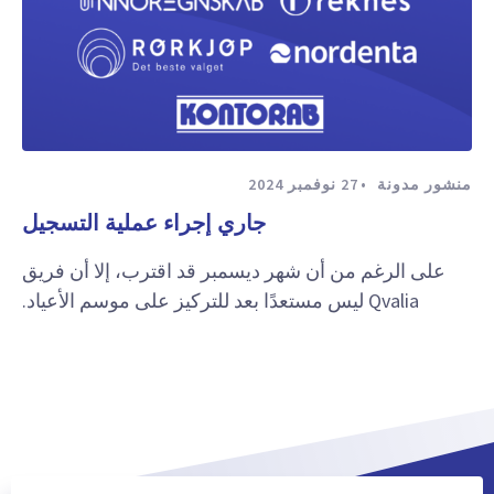
منشور مدونة
27 نوفمبر 2024
جاري إجراء عملية التسجيل
على الرغم من أن شهر ديسمبر قد اقترب، إلا أن فريق
Qvalia ليس مستعدًا بعد للتركيز على موسم الأعياد.