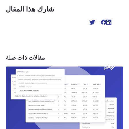
شارك هذا المقال
مقالات ذات صلة