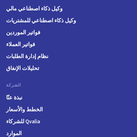
وكيل ذكاء اصطناعي مالي
وكيل ذكاء اصطناعي للمشتريات
فواتير الموردين
فواتير العملاء
نظام إدارة الطلبات
تحليلات الإنفاق
الشركة
نبذة عنّا
الخطط والأسعار
Qvalia للشركاء
الموارد