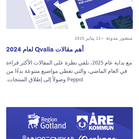
منشور مدونة
22 يناير 2025
أهم مقالات Qvalia لعام 2024
مع بداية عام 2025، نلقي نظرة على المقالات الأكثر قراءة
في العام الماضي، والتي تغطي مواضيع متنوعة بدءًا من
Peppol وصولاً إلى إطلاق المنتجات.