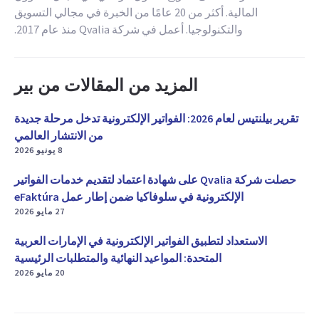
المالية. أكثر من 20 عامًا من الخبرة في مجالي التسويق
والتكنولوجيا. أعمل في شركة Qvalia منذ عام 2017.
المزيد من المقالات من بير
تقرير بيلنتيس لعام 2026: الفواتير الإلكترونية تدخل مرحلة جديدة
من الانتشار العالمي
8 يونيو 2026
حصلت شركة Qvalia على شهادة اعتماد لتقديم خدمات الفواتير
الإلكترونية في سلوفاكيا ضمن إطار عمل eFaktúra
27 مايو 2026
الاستعداد لتطبيق الفواتير الإلكترونية في الإمارات العربية
المتحدة: المواعيد النهائية والمتطلبات الرئيسية
20 مايو 2026