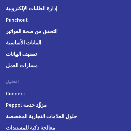
إدارة الطلبات الإلكترونية
Punchout
التحقق من صحة الفواتير
البيانات الأساسية
تصنيف البيانات
مسارات العمل
الحلول
Connect
مزوِّد خدمة Peppol
حلول العلامات التجارية المخصصة
معالجة ذكية للمستندات