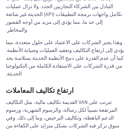
التبادل بين الشركاء التجاريين الجدد. ولا تزال عمليات
تكامل واجهات برمجة التطبيقات (API) الحديثة غير شائعة
إلى حد ما، مما يؤدي إلى مزيد من أوجه القصور
والمخاطر.
وهذا يجبر الشركات على الاعتماد على حلول متعددة، مما
يؤدي إلى ارتفاع التكاليف وتعقيد العمليات وصيانة الأنظمة.
كما أن عدم القدرة على دمج الأنظمة الحديثة بسلاسة يحد
من قدرة الشركات على الاستفادة الكاملة من التكنولوجيا
الحديثة.
ارتفاع تكاليف المعاملات
تترتب على VAN القديمة تكاليف مالية، مثل التكاليف
المرتفعة نسبياً لكل رسالة، والرسوم الشهرية، ورسوم
الدعم الباهظة، وتكاليف الترخيص، وما إلى ذلك. وفي
سوق تركز فيه الشركات بشكل متزايد على الكفاءة من