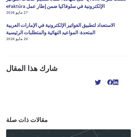
الإلكترونية في سلوفاكيا ضمن إطار عمل eFaktúra
27 مايو 2026
الاستعداد لتطبيق الفواتير الإلكترونية في الإمارات العربية
المتحدة: المواعيد النهائية والمتطلبات الرئيسية
20 مايو 2026
شارك هذا المقال
مقالات ذات صلة