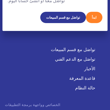
تواصَل معنا أو أنشئ حسابًا اليوم.
ابدأ
تواصَل مع قسم المبيعات
تواصَل مع قسم المبيعات
تواصَل مع الدعم الفني
الأخبار
قاعدة المعرفة
حالة النظام
الخصائص وواجهة برمجة التطبيقات