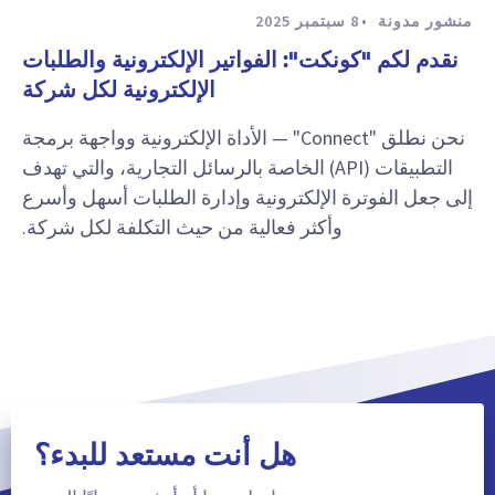
منشور مدونة
8 سبتمبر 2025
نقدم لكم "كونكت": الفواتير الإلكترونية والطلبات
الإلكترونية لكل شركة
نحن نطلق "Connect" — الأداة الإلكترونية وواجهة برمجة
التطبيقات (API) الخاصة بالرسائل التجارية، والتي تهدف
إلى جعل الفوترة الإلكترونية وإدارة الطلبات أسهل وأسرع
وأكثر فعالية من حيث التكلفة لكل شركة.
هل أنت مستعد للبدء؟