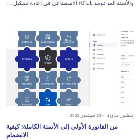
والأتمتة المدعومة بالذكاء الاصطناعي في إعادة تشكيل …
منشور مدونة
23 سبتمبر 2025
من الفاتورة الأولى إلى الأتمتة الكاملة: كيفية
الانضمام