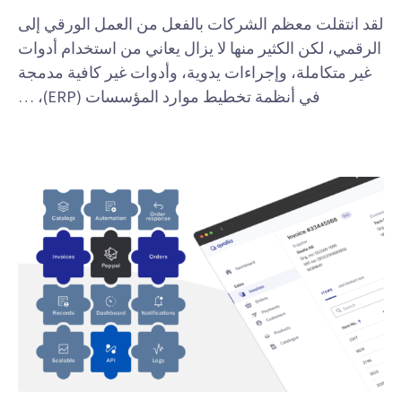
لقد انتقلت معظم الشركات بالفعل من العمل الورقي إلى
الرقمي، لكن الكثير منها لا يزال يعاني من استخدام أدوات
غير متكاملة، وإجراءات يدوية، وأدوات غير كافية مدمجة
في أنظمة تخطيط موارد المؤسسات (ERP)، …