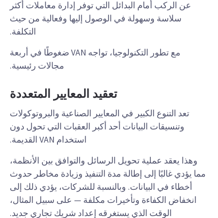
عن الركب أمام البدائل التي توفر إدارة معاملات أكثر
سلاسة وسهولة في الوصول إليها وفعالية من حيث
التكلفة.
مع تطور التكنولوجيا، تواجه VAN ضغوطًا في أربعة
مجالات رئيسية.
تعقيد المعايير المتعددة
تعد التنوع الكبير في المعايير الصناعية والبروتوكولات
وتنسيقات البيانات أحد أكبر العقبات التي تحول دون
استخدام VAN القديمة.
وهذا يعقد عملية تحويل الرسائل والتوافق بين الأنظمة،
مما يؤدي غالبًا إلى إطالة مدة التنفيذ وزيادة مخاطر حدوث
أخطاء في البيانات. وبالنسبة للشركات، يؤدي ذلك إلى
انخفاض الكفاءة وتأخيرات مكلفة — على سبيل المثال،
الوقت الذي يستغرقه إعداد شريك تجاري جديد.