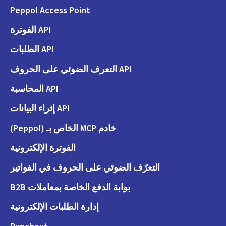
Peppol Access Point
API الفوترة
API الطلبات
API التعرف الضوئي على الحروف
API المحاسبة
API إثراء البيانات
خادم MCP الخاص بـ (Peppol)
الفوترة الإلكترونية
التعرّف الضوئي على الحروف في الفواتير
بوابة الدفع الخاصة بمعاملات B2B
إدارة الطلبات الإلكترونية