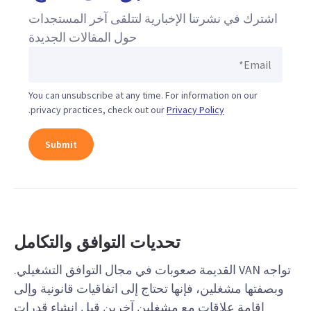
اشترك في نشرتنا الإخبارية لتتلقى آخر المستجدات
حول المقالات الجديدة
You can unsubscribe at any time. For information on our
.
privacy practices, check out our
Privacy Policy
تحديات التوافق والتكامل
تواجه VAN القديمة صعوبات في مجال التوافق التشغيلي.
وبصفتها مشغلين، فإنها تحتاج إلى اتفاقيات قانونية وإلى
إقامة علاقات مع مشغلين آخرين قبل إنشاء قدرات