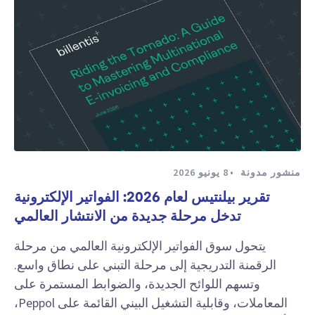
منشور مدونة
8 يونيو 2026
تقرير بيلنتيس لعام 2026: الفواتير الإلكترونية
تدخل مرحلة جديدة من الانتشار العالمي
يتحول سوق الفواتير الإلكترونية العالمي من مرحلة
الرقمنة التدريجية إلى مرحلة التبني على نطاق واسع.
وتسهم اللوائح الجديدة، والضوابط المستمرة على
المعاملات، وقابلية التشغيل البيني القائمة على Peppol،