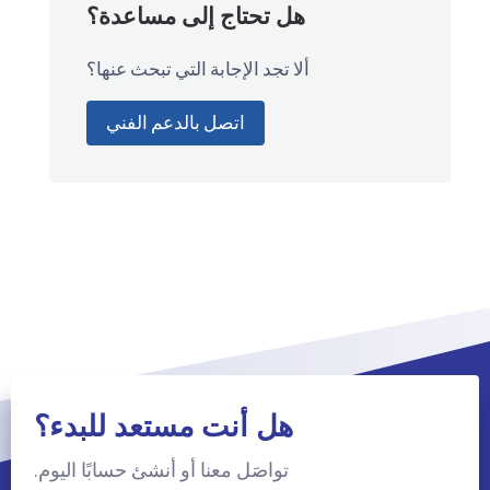
هل تحتاج إلى مساعدة؟
ألا تجد الإجابة التي تبحث عنها؟
اتصل بالدعم الفني
هل أنت مستعد للبدء؟
تواصَل معنا أو أنشئ حسابًا اليوم.