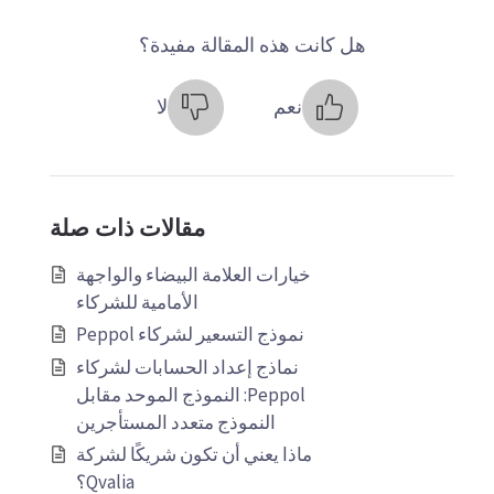
هل كانت هذه المقالة مفيدة؟
نعم
لا
مقالات ذات صلة
خيارات العلامة البيضاء والواجهة
الأمامية للشركاء
نموذج التسعير لشركاء Peppol
نماذج إعداد الحسابات لشركاء
Peppol: النموذج الموحد مقابل
النموذج متعدد المستأجرين
ماذا يعني أن تكون شريكًا لشركة
Qvalia؟