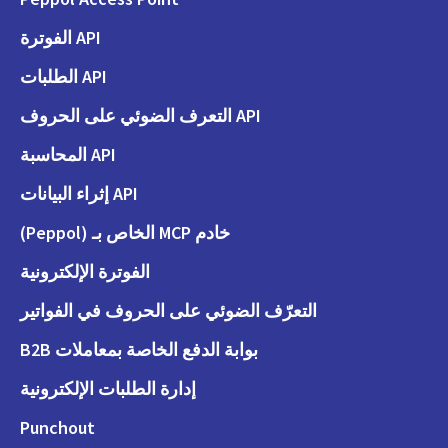
API الفوترة
API الطلبات
API التعرف الضوئي على الحروف
API المحاسبة
API إثراء البيانات
خادم MCP الخاص بـ (Peppol)
الفوترة الإلكترونية
التعرّف الضوئي على الحروف في الفواتير
بوابة الدفع الخاصة بمعاملات B2B
إدارة الطلبات الإلكترونية
Punchout