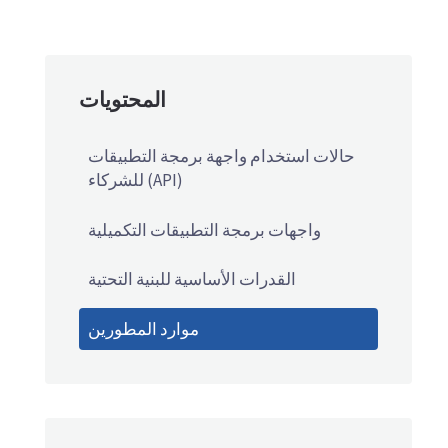
المحتويات
حالات استخدام واجهة برمجة التطبيقات
(API) للشركاء
واجهات برمجة التطبيقات التكميلية
القدرات الأساسية للبنية التحتية
موارد المطورين