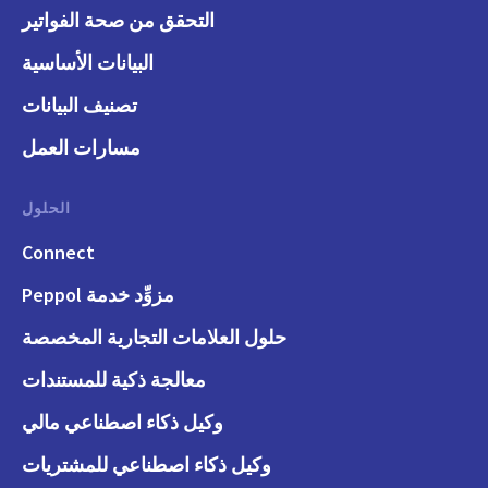
التحقق من صحة الفواتير
البيانات الأساسية
تصنيف البيانات
مسارات العمل
الحلول
Connect
مزوِّد خدمة Peppol
حلول العلامات التجارية المخصصة
معالجة ذكية للمستندات
وكيل ذكاء اصطناعي مالي
وكيل ذكاء اصطناعي للمشتريات