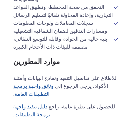
التحقق من صحة المخطط، وتطبيق القواعد
التجارية، وإعادة المحاولة تلقائيًا لتسليم الرسائل
سجلات المعاملات ولوحات المعلومات
ومسارات التدقيق لضمان الشفافية التشغيلية
بنية خالية من الخوادم وقابلة للتوسع التلقائي،
مصممة للبيئات ذات الأحجام الكبيرة
موارد المطورين
للاطلاع على تفاصيل التنفيذ ونماذج البيانات وأمثلة
الأكواد، يرجى الرجوع إلى
وثائق واجهة برمجة
التطبيقات العامة
.
للحصول على نظرة عامة، راجع
دليل تنفيذ واجهة
برمجة التطبيقات
.