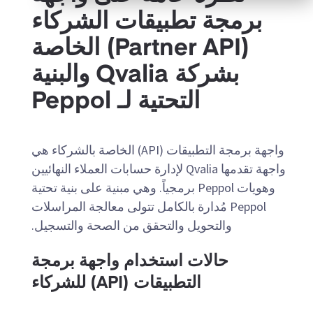
برمجة تطبيقات الشركاء
(Partner API) الخاصة
بشركة Qvalia والبنية
التحتية لـ Peppol
واجهة برمجة التطبيقات (API) الخاصة بالشركاء هي
واجهة تقدمها Qvalia لإدارة حسابات العملاء النهائيين
وهويات Peppol برمجياً. وهي مبنية على بنية تحتية
Peppol مُدارة بالكامل تتولى معالجة المراسلات
والتحويل والتحقق من الصحة والتسجيل.
حالات استخدام واجهة برمجة
التطبيقات (API) للشركاء