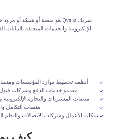
شريك Qvalia هو منصة أو شبكة أو
أنظمة تخطيط موارد المؤسسات ومنصات
مقدمو خدمات الدفع وشركات قبول
منصات المشتريات والتجارة الإلكترونية 
منصات التكامل و
شبكات الأعمال وشركات الاتصالات والنظم البي
كيف يمكن