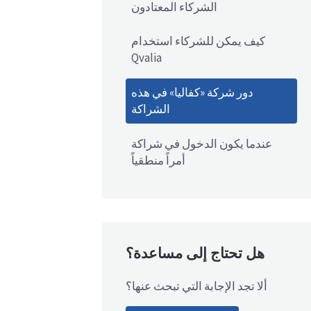
الشركاء المعتادون
كيف يمكن للشركاء استخدام
Qvalia
دور شركة «كفاليا» في هذه
الشراكة
عندما يكون الدخول في شراكة
أمراً منطقياً
هل تحتاج إلى مساعدة؟
ألا تجد الإجابة التي تبحث عنها؟