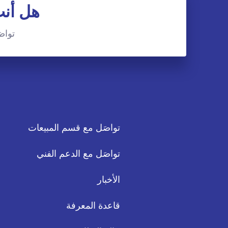
هل أنت
تواصَ
تواصَل مع قسم المبيعات
تواصَل مع الدعم الفني
الأخبار
قاعدة المعرفة