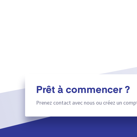
Prêt à commencer ?
Prenez contact avec nous ou créez un compt