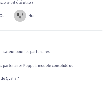
cle a-t-il été utile ?
Oui
Non
lisateur pour les partenaires
s partenaires Peppol : modèle consolidé ou
 de Qvalia ?