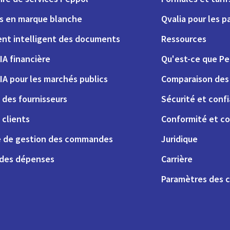
ns en marque blanche
Qvalia pour les p
nt intelligent des documents
Ressources
IA financière
Qu'est-ce que Pe
IA pour les marchés publics
Comparaison des 
 des fournisseurs
Sécurité et conf
 clients
Conformité et co
 de gestion des commandes
Juridique
 des dépenses
Carrière
Paramètres des 