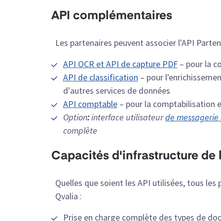
API complémentaires
Les partenaires peuvent associer l'API Partena
API OCR et API de capture PDF
– pour la 
API de classification
– pour l'enrichissement
d'autres services de données
API comptable
– pour la comptabilisation 
Option
:
interface utilisateur
de messagerie 
complète
Capacités d'infrastructure de
Quelles que soient les API utilisées, tous les
Qvalia :
Prise en charge complète des types de doc