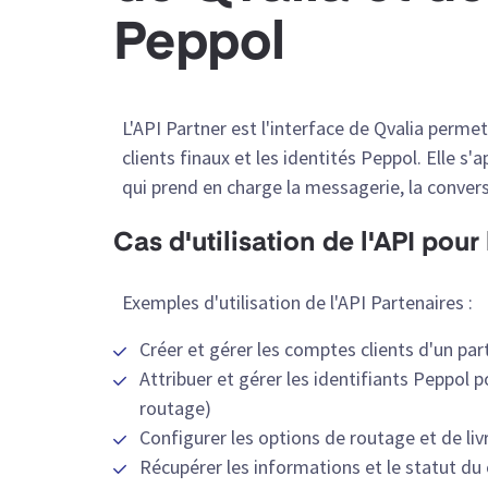
Peppol
L'API Partner est l'interface de Qvalia per
clients finaux et les identités Peppol. Elle 
qui prend en charge la messagerie, la conversi
Cas d'utilisation de l'API pour
Exemples d'utilisation de l'API Partenaires :
Créer et gérer les comptes clients d'un par
Attribuer et gérer les identifiants Peppol p
routage)
Configurer les options de routage et de li
Récupérer les informations et le statut d