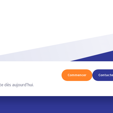
Commencer
Contacte
e dès aujourd'hui.