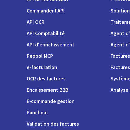
Commander l'API
Solutio
API OCR
Traiteme
API Comptabilité
Agent d'
API d'enrichissement
Agent d'
Peppol MCP
Factures
e-facturation
Factures
OCR des factures
Système
Encaissement B2B
Analyse
E-commande gestion
Punchout
Validation des factures