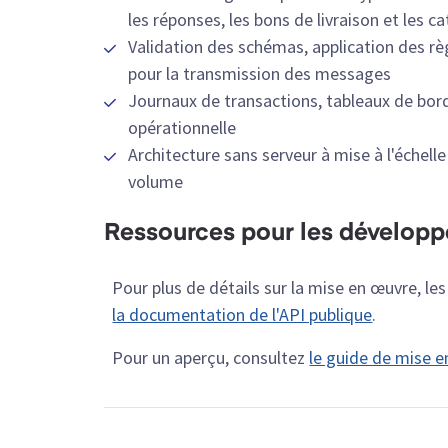
les réponses, les bons de livraison et les c
Validation des schémas, application des rè
pour la transmission des messages
Journaux de transactions, tableaux de bord 
opérationnelle
Architecture sans serveur à mise à l'échel
volume
Ressources pour les développ
Pour plus de détails sur la mise en œuvre, l
la documentation de l'API publique
.
Pour un aperçu, consultez
le guide de mise e