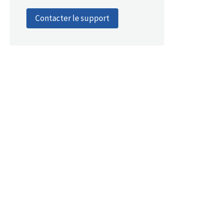
Contacter le support