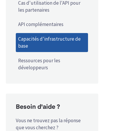
Cas d'utilisation de l'API pour
les partenaires
API complémentaires
Capacités d'infrastructure de
base
Ressources pour les
développeurs
Besoin d'aide ?
Vous ne trouvez pas la réponse
que vous cherchez ?