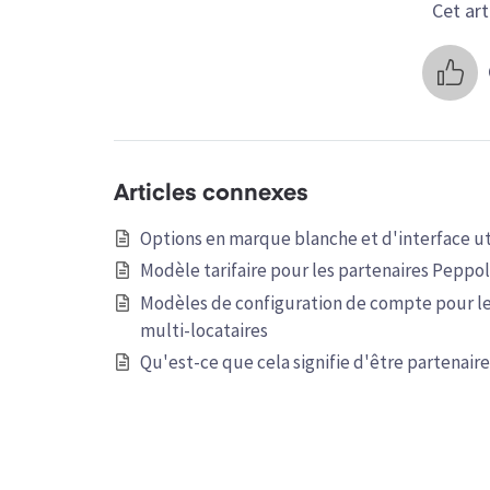
Cet arti
Articles connexes
Options en marque blanche et d'interface uti
Modèle tarifaire pour les partenaires Peppol
Modèles de configuration de compte pour le
multi-locataires
Qu'est-ce que cela signifie d'être partenaire