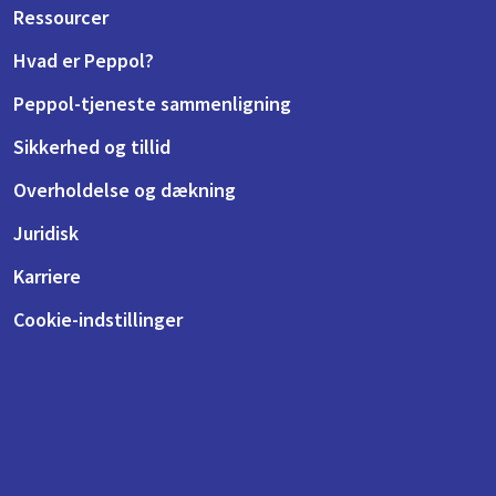
Ressourcer
Hvad er Peppol?
Peppol-tjeneste sammenligning
Sikkerhed og tillid
Overholdelse og dækning
Juridisk
Karriere
Cookie-indstillinger