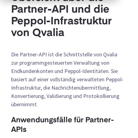
Partner-API und die
Peppol-Infrastruktur
von Qvalia
Die Partner-API ist die Schnittstelle von Qvalia
zur programmgesteuerten Verwaltung von
Endkundenkonten und Peppol-Identitäten. Sie
basiert auf einer vollständig verwalteten Peppol-
Infrastruktur, die Nachrichtenübermittlung,
Konvertierung, Validierung und Protokollierung
übernimmt.
Anwendungsfälle für Partner-
APIs