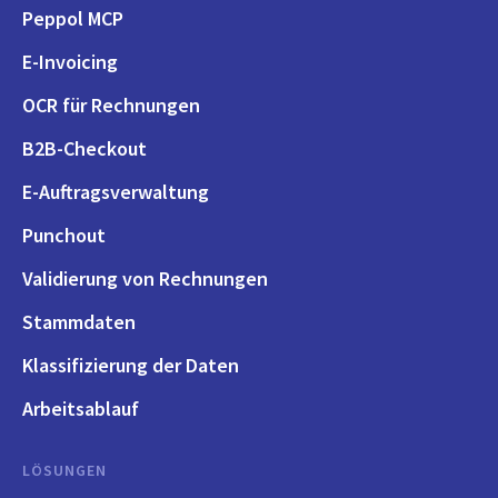
Peppol MCP
E-Invoicing
OCR für Rechnungen
B2B-Checkout
E-Auftragsverwaltung
Punchout
Validierung von Rechnungen
Stammdaten
Klassifizierung der Daten
Arbeitsablauf
LÖSUNGEN