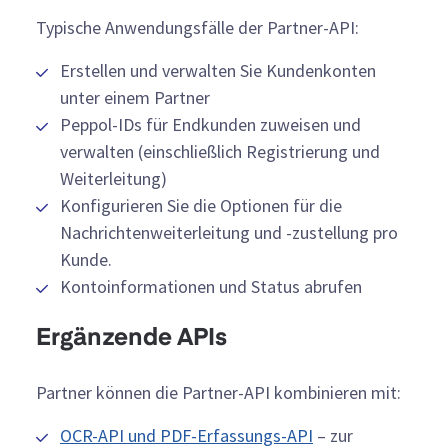
Typische Anwendungsfälle der Partner-API:
Erstellen und verwalten Sie Kundenkonten
unter einem Partner
Peppol-IDs für Endkunden zuweisen und
verwalten (einschließlich Registrierung und
Weiterleitung)
Konfigurieren Sie die Optionen für die
Nachrichtenweiterleitung und -zustellung pro
Kunde.
Kontoinformationen und Status abrufen
Ergänzende APIs
Partner können die Partner-API kombinieren mit:
OCR-API und PDF-Erfassungs-API
– zur