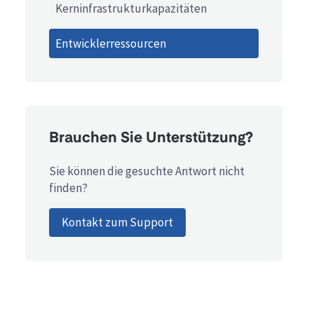
Kerninfrastrukturkapazitäten
Entwicklerressourcen
Brauchen Sie Unterstützung?
Sie können die gesuchte Antwort nicht
finden?
Kontakt zum Support