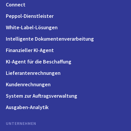
Connect
Peppol-Dienstleister
White-Label-Lösungen
Intelligente Dokumentenverarbeitung
Finanzieller KI-Agent
KI-Agent für die Beschaffung
Lieferantenrechnungen
Kundenrechnungen
System zur Auftragsverwaltung
Ausgaben-Analytik
UNTERNEHMEN