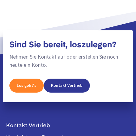
Sind Sie bereit, loszulegen?
Nehmen Sie Kontakt auf oder erstellen Sie noch
heute ein Konto.
Los geht's
Kontakt Vertrieb
Kontakt Vertrieb