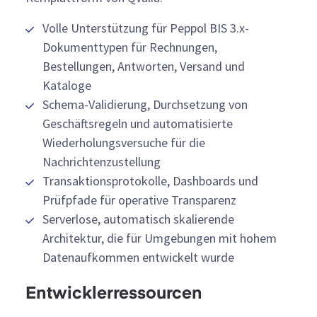
Volle Unterstützung für Peppol BIS 3.x-
Dokumenttypen für Rechnungen,
Bestellungen, Antworten, Versand und
Kataloge
Schema-Validierung, Durchsetzung von
Geschäftsregeln und automatisierte
Wiederholungsversuche für die
Nachrichtenzustellung
Transaktionsprotokolle, Dashboards und
Prüfpfade für operative Transparenz
Serverlose, automatisch skalierende
Architektur, die für Umgebungen mit hohem
Datenaufkommen entwickelt wurde
Entwicklerressourcen