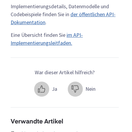
Implementierungsdetails, Datenmodelle und
Codebeispiele finden Sie in
der öffentlichen API-
Dokumentation
.
Eine Übersicht finden Sie
im API-
Implementierungsleitfaden.
War dieser Artikel hilfreich?
Ja
Nein
Verwandte Artikel