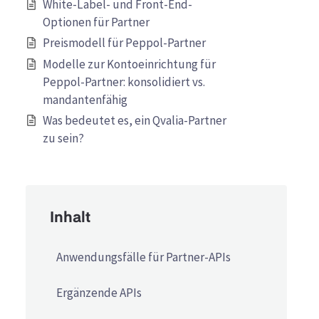
White-Label- und Front-End-
Optionen für Partner
Preismodell für Peppol-Partner
Modelle zur Kontoeinrichtung für
Peppol-Partner: konsolidiert vs.
mandantenfähig
Was bedeutet es, ein Qvalia-Partner
zu sein?
Inhalt
Anwendungsfälle für Partner-APIs
Ergänzende APIs