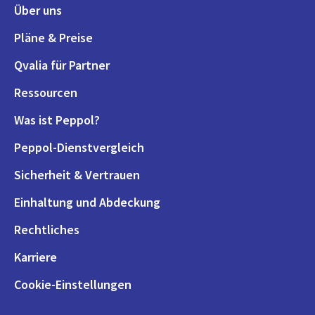
Über uns
Pläne & Preise
Qvalia für Partner
Ressourcen
Was ist Peppol?
Peppol-Dienstvergleich
Sicherheit & Vertrauen
Einhaltung und Abdeckung
Rechtliches
Karriere
Cookie-Einstellungen