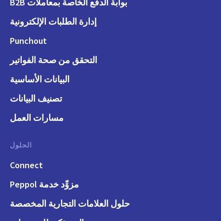
بوابة الدفع الخاصة بمعاملات B2B
إدارة الطلبات الإلكترونية
Punchout
التحقق من صحة الفواتير
البيانات الأساسية
تصنيف البيانات
مسارات العمل
الحلول
Connect
مزوِّد خدمة Peppol
حلول العلامات التجارية المخصصة