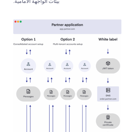
بيئات الواجهة الأمامية.