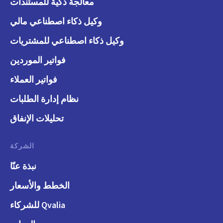
معالجة ذكية للمستندات
وكيل ذكاء اصطناعي مالي
وكيل ذكاء اصطناعي للمشتريات
فواتير الموردين
فواتير العملاء
نظام إدارة الطلبات
تحليلات الإنفاق
الشركة
نبذة عنّا
الخطط والأسعار
Qvalia للشركاء