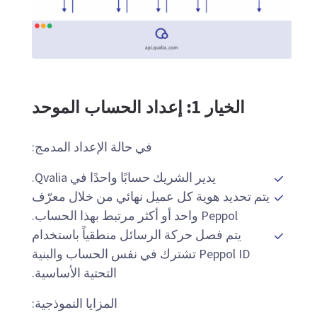
الخيار 1: إعداد الحساب الموحد
في حالة الإعداد المدمج:
يدير الشريك حسابًا واحدًا في Qvalia.
يتم تحديد هوية كل عميل نهائي من خلال معرّف
Peppol واحد أو أكثر مرتبط بهذا الحساب.
يتم فصل حركة الرسائل منطقياً باستخدام
Peppol ID تشترك في نفس الحساب والبنية
التحتية الأساسية.
المزايا النموذجية: