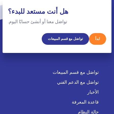
هل أنت مستعد للبدء؟
تواصَل معنا أو أنشئ حسابًا اليوم.
ابدأ
تواصَل مع قسم المبيعات
تواصَل مع قسم المبيعات
تواصَل مع الدعم الفني
الأخبار
قاعدة المعرفة
حالة النظام