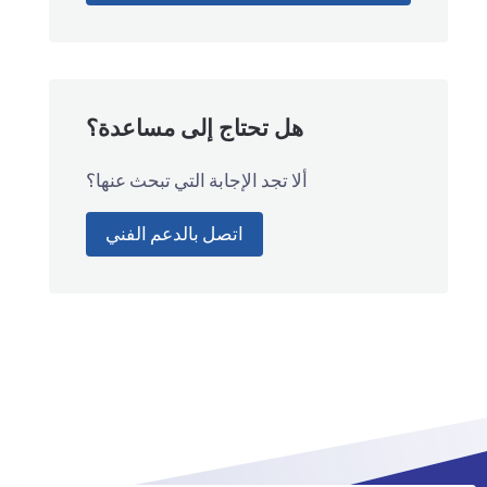
هل تحتاج إلى مساعدة؟
ألا تجد الإجابة التي تبحث عنها؟
اتصل بالدعم الفني