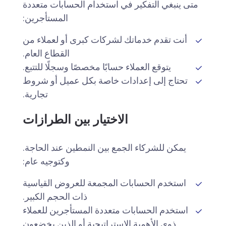
متى ينبغي التفكير في استخدام الحسابات متعددة
المستأجرين:
أنت تقدم خدماتك لشركات كبرى أو لعملاء من
القطاع العام.
يتوقع العملاء حسابًا مخصصًا وسجلًا للتتبع.
تحتاج إلى إعدادات خاصة بكل عميل أو شروط
تجارية.
الاختيار بين الطرازات
يمكن للشركاء الجمع بين النمطين عند الحاجة.
وكتوجيه عام:
استخدم الحسابات المجمعة للعروض القياسية
ذات الحجم الكبير.
استخدم الحسابات متعددة المستأجرين للعملاء
ذوي الأهمية الاستراتيجية أو الذين يخضعون