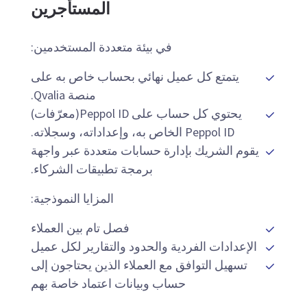
المستأجرين
في بيئة متعددة المستخدمين:
يتمتع كل عميل نهائي بحساب خاص به على
منصة Qvalia.
يحتوي كل حساب على Peppol ID(معرّفات)
Peppol ID الخاص به، وإعداداته، وسجلاته.
يقوم الشريك بإدارة حسابات متعددة عبر واجهة
برمجة تطبيقات الشركاء.
المزايا النموذجية:
فصل تام بين العملاء
الإعدادات الفردية والحدود والتقارير لكل عميل
تسهيل التوافق مع العملاء الذين يحتاجون إلى
حساب وبيانات اعتماد خاصة بهم