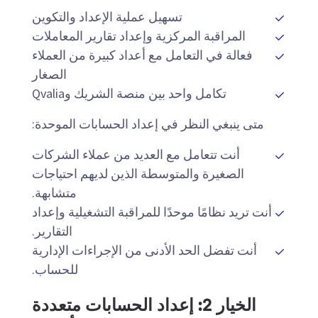
تسهيل عملية الإعداد والتكوين
المراقبة المركزية وإعداد تقارير المعاملات
فعالة في التعامل مع أعداد كبيرة من العملاء
الصغار
تكامل واحد بين منصة الشريك وQvalia
متى ينبغي النظر في إعداد الحسابات الموحدة:
أنت تتعامل مع العديد من عملاء الشركات
الصغيرة والمتوسطة الذين لديهم احتياجات
متشابهة.
أنت تريد نظامًا موحدًا للمراقبة التشغيلية وإعداد
التقارير.
أنت تفضل الحد الأدنى من الإجراءات الإدارية
للحساب.
الخيار 2: إعداد الحسابات متعددة