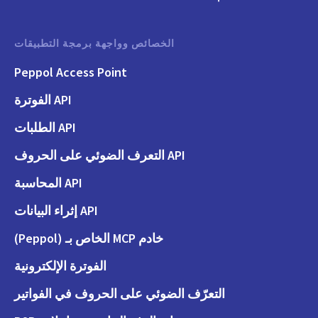
الخصائص وواجهة برمجة التطبيقات
Peppol Access Point
API الفوترة
API الطلبات
API التعرف الضوئي على الحروف
API المحاسبة
API إثراء البيانات
خادم MCP الخاص بـ (Peppol)
الفوترة الإلكترونية
التعرّف الضوئي على الحروف في الفواتير