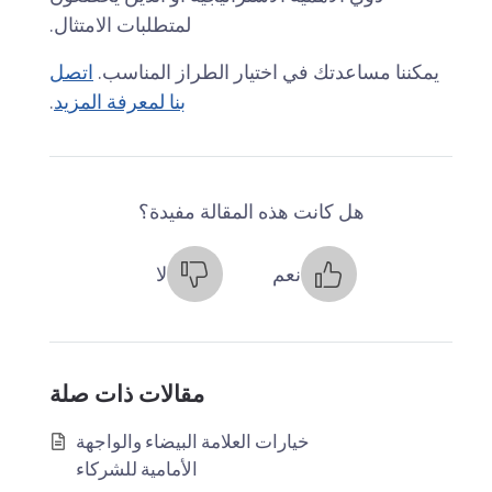
لمتطلبات الامتثال.
يمكننا مساعدتك في اختيار الطراز المناسب.
اتصل
بنا لمعرفة المزيد
.
هل كانت هذه المقالة مفيدة؟
نعم
لا
مقالات ذات صلة
خيارات العلامة البيضاء والواجهة
الأمامية للشركاء