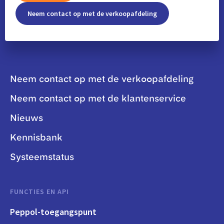
Neem contact op met de verkoopafdeling
Neem contact op met de verkoopafdeling
Neem contact op met de klantenservice
Nieuws
Kennisbank
Systeemstatus
FUNCTIES EN API
Peppol-toegangspunt