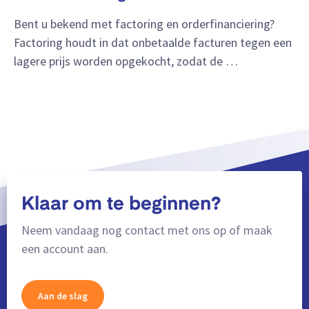
Bent u bekend met factoring en orderfinanciering?
Factoring houdt in dat onbetaalde facturen tegen een
lagere prijs worden opgekocht, zodat de …
Klaar om te beginnen?
Neem vandaag nog contact met ons op of maak
een account aan.
Aan de slag