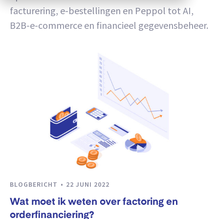
facturering, e-bestellingen en Peppol tot AI,
B2B-e-commerce en financieel gegevensbeheer.
BLOGBERICHT
22 JUNI 2022
Wat moet ik weten over factoring en
orderfinanciering?