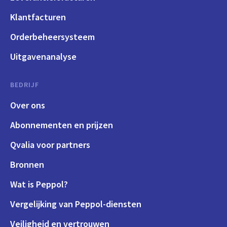
Klantfacturen
Orderbeheersysteem
Uitgavenanalyse
BEDRIJF
Over ons
Abonnementen en prijzen
Qvalia voor partners
Bronnen
Wat is Peppol?
Vergelijking van Peppol-diensten
Veiligheid en vertrouwen