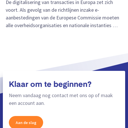
De digitalisering van transacties in Europa zet zich
voort. Als gevolg van de richtlijnen inzake e-
aanbestedingen van de Europese Commissie moeten
alle overheidsorganisaties en nationale instanties …
Klaar om te beginnen?
Neem vandaag nog contact met ons op of maak
een account aan.
Aan de slag