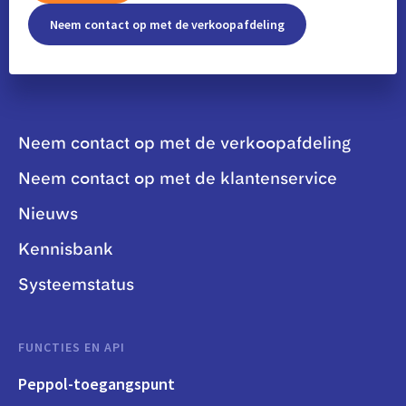
Neem contact op met de verkoopafdeling
Neem contact op met de verkoopafdeling
Neem contact op met de klantenservice
Nieuws
Kennisbank
Systeemstatus
FUNCTIES EN API
Peppol-toegangspunt