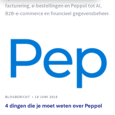
facturering, e-bestellingen en Peppol tot AI,
B2B-e-commerce en financieel gegevensbeheer.
BLOGBERICHT
18 JUNI 2018
4 dingen die je moet weten over Peppol