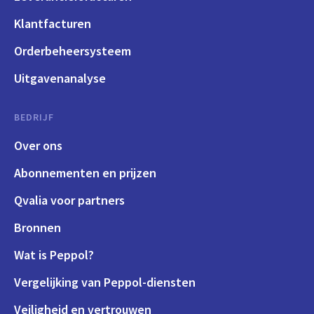
Klantfacturen
Orderbeheersysteem
Uitgavenanalyse
BEDRIJF
Over ons
Abonnementen en prijzen
Qvalia voor partners
Bronnen
Wat is Peppol?
Vergelijking van Peppol-diensten
Veiligheid en vertrouwen