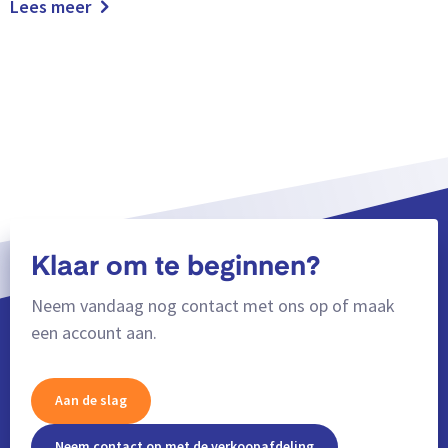
Lees meer
Klaar om te beginnen?
Neem vandaag nog contact met ons op of maak
een account aan.
Aan de slag
Neem contact op met de verkoopafdeling