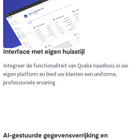
Interface met eigen huisstijl
Integreer de functionaliteit van Qvalia naadloos in uw
eigen platform en bied uw klanten een uniforme,
professionele ervaring.
AI-gestuurde gegevensverrijking en