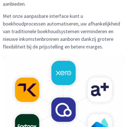
aanbieden.
Met onze aanpasbare interface kunt u
boekhoudprocessen automatiseren, uw afhankelijkheid
van traditionele boekhoudsystemen verminderen en
nieuwe inkomstenbronnen aanboren dankzij grotere
flexibiliteit bij de prijsstelling en betere marges.