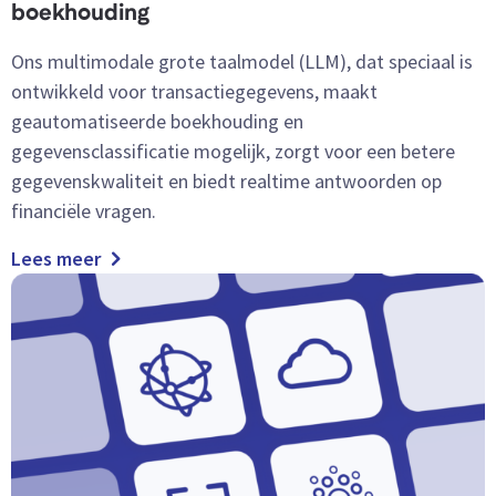
boekhouding
Ons multimodale grote taalmodel (LLM), dat speciaal is
ontwikkeld voor transactiegegevens, maakt
geautomatiseerde boekhouding en
gegevensclassificatie mogelijk, zorgt voor een betere
gegevenskwaliteit en biedt realtime antwoorden op
financiële vragen.
Lees meer