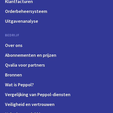
Klantfacturen
Orderbeheersysteem
Uitgavenanalyse
BEDRIJF
Over ons
Abonnementen en prijzen
Qvalia voor partners
Bronnen
Wat is Peppol?
Vergelijking van Peppol-diensten
Veiligheid en vertrouwen