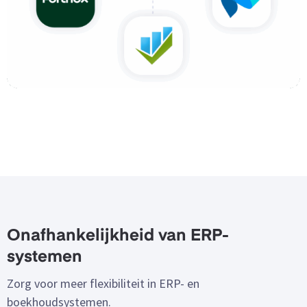
Onafhankelijkheid van ERP-
systemen
Zorg voor meer flexibiliteit in ERP- en
boekhoudsystemen.