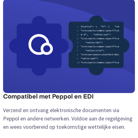
Compatibel met Peppol en EDI
Verzend en ontvang elektronische documenten via
Peppol en andere netwerken. Voldoe aan de regelgeving
en wees voorbereid op toekomstige wettelijke eisen.