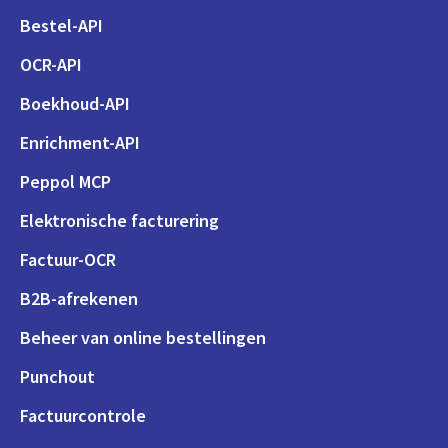
Bestel-API
OCR-API
Boekhoud-API
Enrichment-API
Peppol MCP
Elektronische facturering
Factuur-OCR
B2B-afrekenen
Beheer van online bestellingen
Punchout
Factuurcontrole