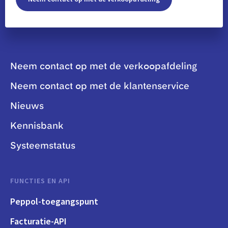
Neem contact op met de verkoopafdeling
Neem contact op met de klantenservice
Nieuws
Kennisbank
Systeemstatus
FUNCTIES EN API
Peppol-toegangspunt
Facturatie-API