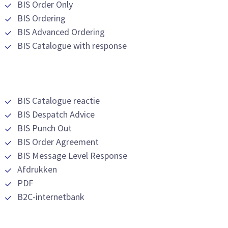
BIS Order Only
BIS Ordering
BIS Advanced Ordering
BIS Catalogue with response
BIS Catalogue reactie
BIS Despatch Advice
BIS Punch Out
BIS Order Agreement
BIS Message Level Response
Afdrukken
PDF
B2C-internetbank