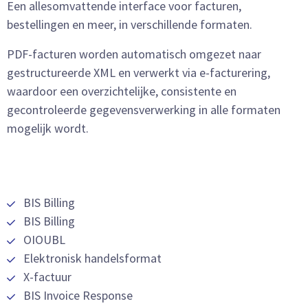
Een allesomvattende interface voor facturen,
bestellingen en meer, in verschillende formaten.
PDF-facturen worden automatisch omgezet naar
gestructureerde XML en verwerkt via e-facturering,
waardoor een overzichtelijke, consistente en
gecontroleerde gegevensverwerking in alle formaten
mogelijk wordt.
BIS Billing
BIS Billing
OIOUBL
Elektronisk handelsformat
X-factuur
BIS Invoice Response