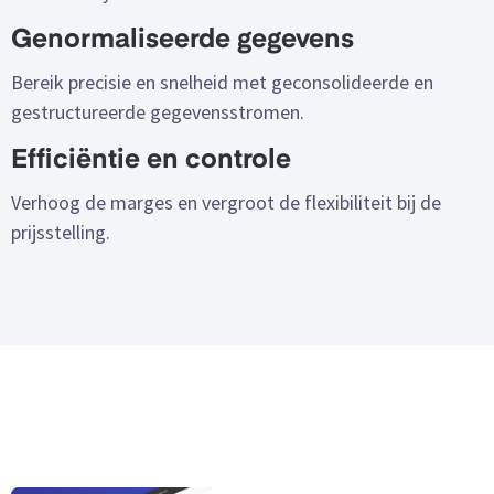
Genormaliseerde gegevens
Bereik precisie en snelheid met geconsolideerde en
gestructureerde gegevensstromen.
Efficiëntie en controle
Verhoog de marges en vergroot de flexibiliteit bij de
prijsstelling.