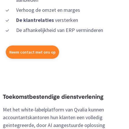
Verhoog de omzet en marges
De klantrelaties
versterken
De afhankelijkheid van ERP verminderen
Neem contact met ons op
Toekomstbestendige dienstverlening
Met het white-labelplatform van Qvalia kunnen
accountantskantoren hun klanten een volledig
geïntegreerde, door AI aangestuurde oplossing