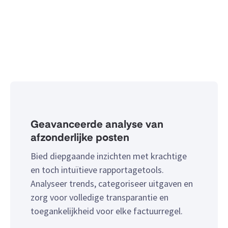
Geavanceerde analyse van
afzonderlijke posten
Bied diepgaande inzichten met krachtige
en toch intuïtieve rapportagetools.
Analyseer trends, categoriseer uitgaven en
zorg voor volledige transparantie en
toegankelijkheid voor elke factuurregel.