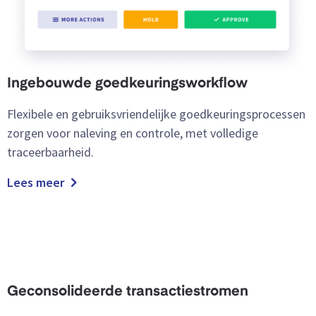
Ingebouwde goedkeuringsworkflow
Flexibele en gebruiksvriendelijke goedkeuringsprocessen
zorgen voor naleving en controle, met volledige
traceerbaarheid.
Lees meer
Geconsolideerde transactiestromen