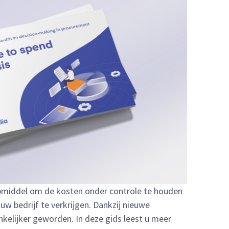
lpmiddel om de kosten onder controle te houden
 uw bedrijf te verkrijgen. Dankzij nieuwe
nkelijker geworden. In deze gids leest u meer