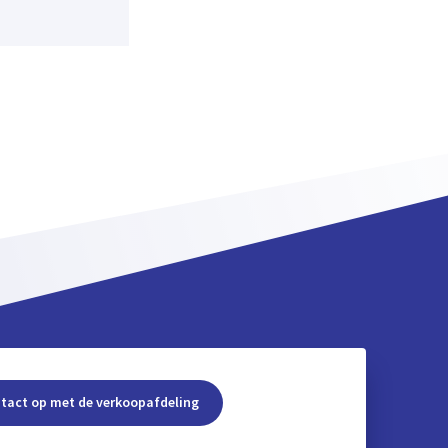
tact op met de verkoopafdeling