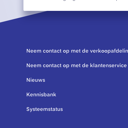
Neem contact op met de verkoopafdeli
Neem contact op met de klantenservice
Nieuws
Kennisbank
Systeemstatus