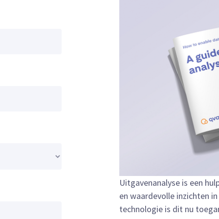
Uitgavenanalyse is een hu
en waardevolle inzichten in
technologie is dit nu toega