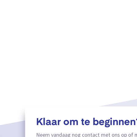
Klaar om te beginnen
Neem vandaag nog contact met ons op of m