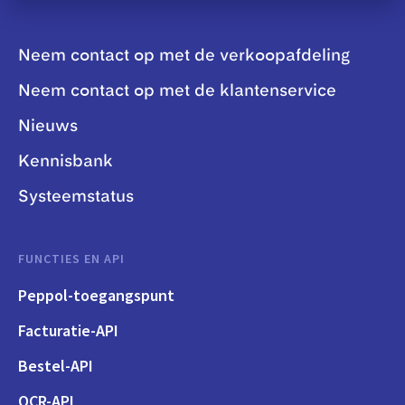
Neem contact op met de verkoopafdeling
Neem contact op met de klantenservice
Nieuws
Kennisbank
Systeemstatus
FUNCTIES EN API
Peppol-toegangspunt
Facturatie-API
Bestel-API
OCR-API