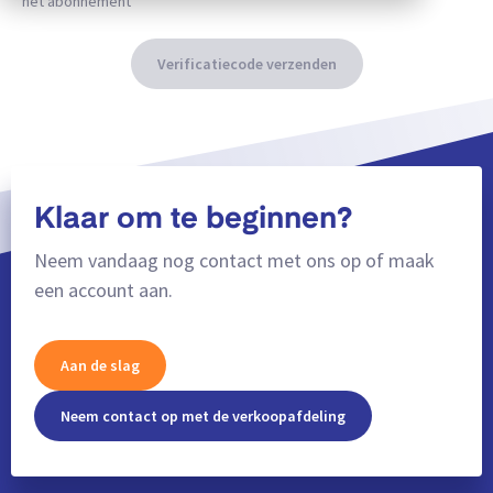
het abonnement
Verificatiecode verzenden
Klaar om te beginnen?
Neem vandaag nog contact met ons op of maak
een account aan.
Aan de slag
Neem contact op met de verkoopafdeling