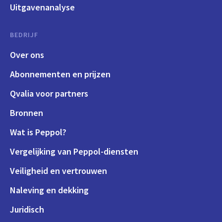
Uitgavenanalyse
BEDRIJF
Over ons
Abonnementen en prijzen
Qvalia voor partners
Bronnen
Wat is Peppol?
Vergelijking van Peppol-diensten
Veiligheid en vertrouwen
Naleving en dekking
Juridisch