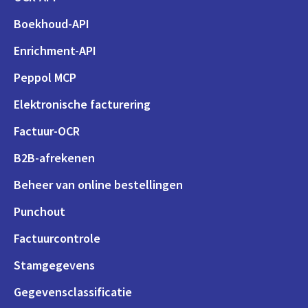
Boekhoud-API
Enrichment-API
Peppol MCP
Elektronische facturering
Factuur-OCR
B2B-afrekenen
Beheer van online bestellingen
Punchout
Factuurcontrole
Stamgegevens
Gegevensclassificatie