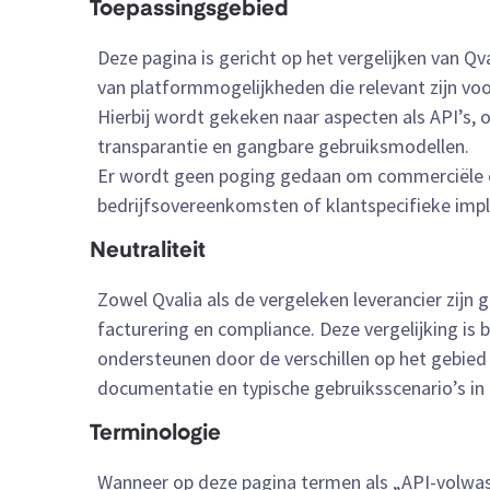
Toepassingsgebied
Deze pagina is gericht op het vergelijken van Q
van platformmogelijkheden die relevant zijn voo
Hierbij wordt gekeken naar aspecten als API’s, 
transparantie en gangbare gebruiksmodellen.
Er wordt geen poging gedaan om commerciële
bedrijfsovereenkomsten of klantspecifieke imp
Neutraliteit
Zowel Qvalia als de vergeleken leverancier zijn 
facturering en compliance. Deze vergelijking i
ondersteunen door de verschillen op het gebied 
documentatie en typische gebruiksscenario’s in 
Terminologie
Wanneer op deze pagina termen als „API-volwas