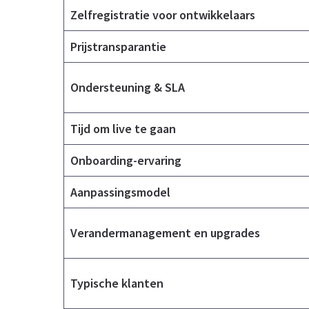
Zelfregistratie voor ontwikkelaars
Prijstransparantie
Ondersteuning & SLA
Tijd om live te gaan
Onboarding-ervaring
Aanpassingsmodel
Verandermanagement en upgrades
Typische klanten