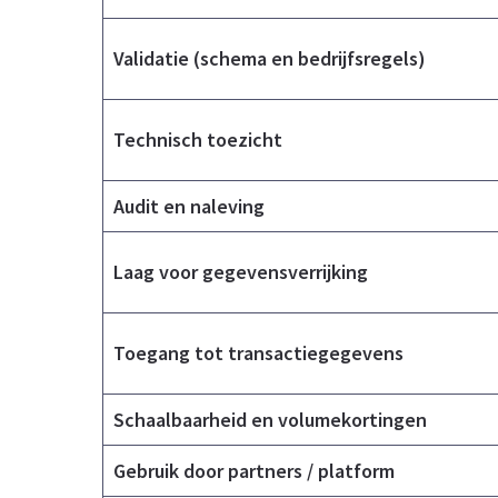
Validatie (schema en bedrijfsregels)
Technisch toezicht
Audit en naleving
Laag voor gegevensverrijking
Toegang tot transactiegegevens
Schaalbaarheid en volumekortingen
Gebruik door partners / platform