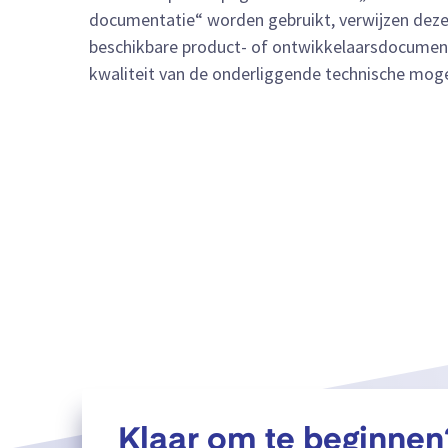
documentatie“ worden gebruikt, verwijzen deze
beschikbare product- of ontwikkelaarsdocumenta
kwaliteit van de onderliggende technische moge
Klaar om te beginnen