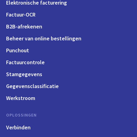
Elektronische facturering
Factuur-OCR
B2B-afrekenen
Beheer van online bestellingen
Punchout
Factuurcontrole
Stamgegevens
Gegevensclassificatie
Werkstroom
OPLOSSINGEN
Verbinden