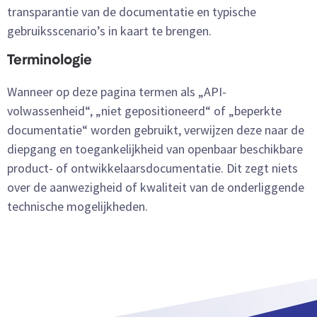
transparantie van de documentatie en typische
gebruiksscenario’s in kaart te brengen.
Terminologie
Wanneer op deze pagina termen als „API-
volwassenheid“, „niet gepositioneerd“ of „beperkte
documentatie“ worden gebruikt, verwijzen deze naar de
diepgang en toegankelijkheid van openbaar beschikbare
product- of ontwikkelaarsdocumentatie. Dit zegt niets
over de aanwezigheid of kwaliteit van de onderliggende
technische mogelijkheden.