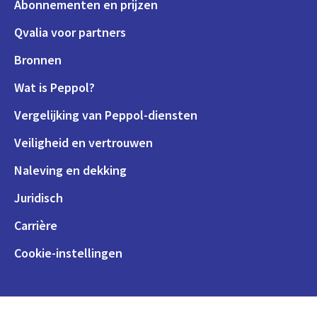
Abonnementen en prijzen
Qvalia voor partners
Bronnen
Wat is Peppol?
Vergelijking van Peppol-diensten
Veiligheid en vertrouwen
Naleving en dekking
Juridisch
Carrière
Cookie-instellingen