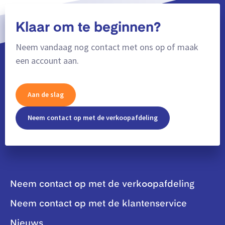
Klaar om te beginnen?
Neem vandaag nog contact met ons op of maak
een account aan.
Aan de slag
Neem contact op met de verkoopafdeling
Neem contact op met de verkoopafdeling
Neem contact op met de klantenservice
Nieuws