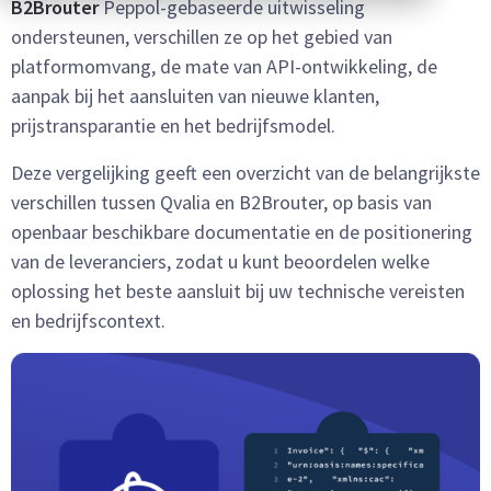
B2Brouter
Peppol-gebaseerde uitwisseling
ondersteunen, verschillen ze op het gebied van
platformomvang, de mate van API-ontwikkeling, de
aanpak bij het aansluiten van nieuwe klanten,
prijstransparantie en het bedrijfsmodel.
Deze vergelijking geeft een overzicht van de belangrijkste
verschillen tussen Qvalia en B2Brouter, op basis van
openbaar beschikbare documentatie en de positionering
van de leveranciers, zodat u kunt beoordelen welke
oplossing het beste aansluit bij uw technische vereisten
en bedrijfscontext.