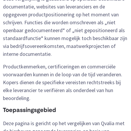
documentatie, websites van leveranciers en de
opgegeven productpositionering op het moment van
schrijven. Functies die worden omschreven als „niet
openbaar gedocumenteerd“ of „niet gepositioneerd als
standaardfunctie“ kunnen mogelijk toch beschikbaar zijn
via bedrijfsovereenkomsten, maatwerkprojecten of
interne documentatie.
Productkenmerken, certificeringen en commerciële
voorwaarden kunnen in de loop van de tijd veranderen.
Kopers dienen de specifieke vereisten rechtstreeks bij
elke leverancier te verifiëren als onderdeel van hun
beoordeling.
Toepassingsgebied
Deze pagina is gericht op het vergelijken van Qvalia met