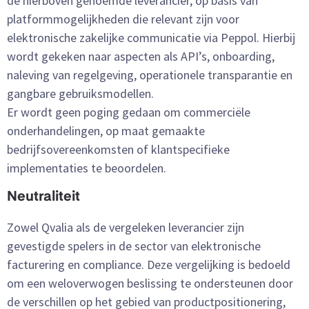
de hierboven genoemde leverancier, op basis van
platformmogelijkheden die relevant zijn voor
elektronische zakelijke communicatie via Peppol. Hierbij
wordt gekeken naar aspecten als API’s, onboarding,
naleving van regelgeving, operationele transparantie en
gangbare gebruiksmodellen.
Er wordt geen poging gedaan om commerciële
onderhandelingen, op maat gemaakte
bedrijfsovereenkomsten of klantspecifieke
implementaties te beoordelen.
Neutraliteit
Zowel Qvalia als de vergeleken leverancier zijn
gevestigde spelers in de sector van elektronische
facturering en compliance. Deze vergelijking is bedoeld
om een weloverwogen beslissing te ondersteunen door
de verschillen op het gebied van productpositionering,