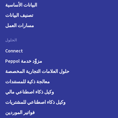
البيانات الأساسية
تصنيف البيانات
مسارات العمل
الحلول
Connect
مزوِّد خدمة Peppol
حلول العلامات التجارية المخصصة
معالجة ذكية للمستندات
وكيل ذكاء اصطناعي مالي
وكيل ذكاء اصطناعي للمشتريات
فواتير الموردين