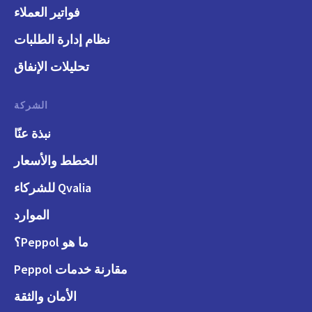
فواتير العملاء
نظام إدارة الطلبات
تحليلات الإنفاق
الشركة
نبذة عنّا
الخطط والأسعار
Qvalia للشركاء
الموارد
ما هو Peppol؟
مقارنة خدمات Peppol
الأمان والثقة