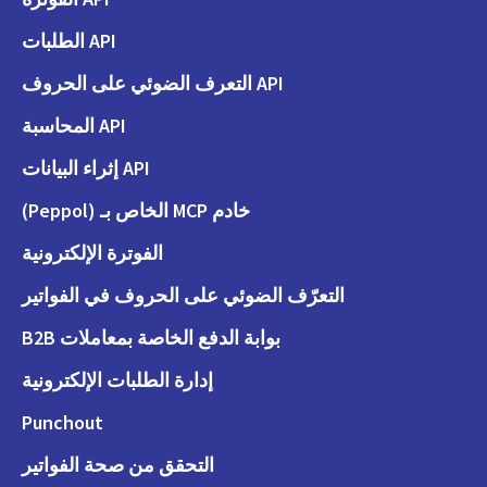
API الطلبات
API التعرف الضوئي على الحروف
API المحاسبة
API إثراء البيانات
خادم MCP الخاص بـ (Peppol)
الفوترة الإلكترونية
التعرّف الضوئي على الحروف في الفواتير
بوابة الدفع الخاصة بمعاملات B2B
إدارة الطلبات الإلكترونية
Punchout
التحقق من صحة الفواتير