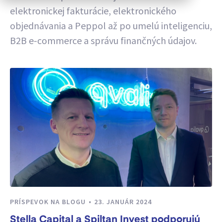
elektronickej fakturácie, elektronického
objednávania a Peppol až po umelú inteligenciu,
B2B e-commerce a správu finančných údajov.
PRÍSPEVOK NA BLOGU
23. JANUÁR 2024
Stella Capital a Spiltan Invest podporujú