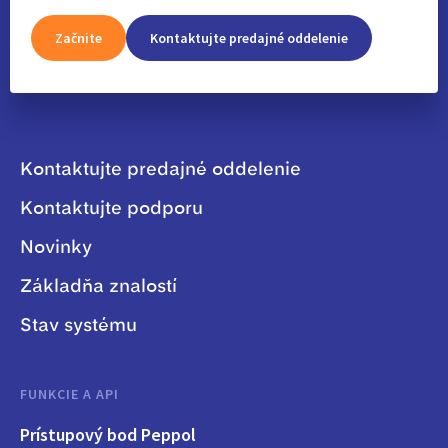
Začnite
Kontaktujte predajné oddelenie
Kontaktujte predajné oddelenie
Kontaktujte podporu
Novinky
Základňa znalostí
Stav systému
FUNKCIE A API
Prístupový bod Peppol