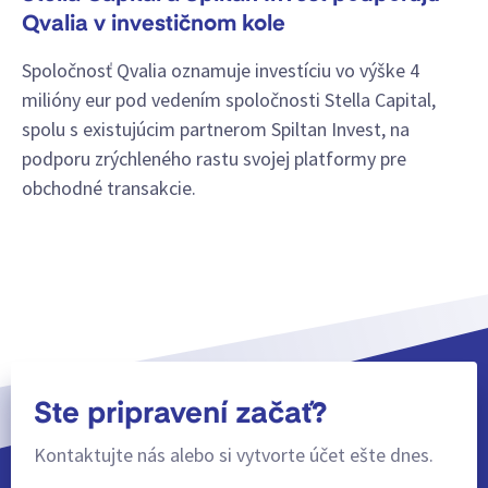
Qvalia v investičnom kole
Spoločnosť Qvalia oznamuje investíciu vo výške 4
milióny eur pod vedením spoločnosti Stella Capital,
spolu s existujúcim partnerom Spiltan Invest, na
podporu zrýchleného rastu svojej platformy pre
obchodné transakcie.
Ste pripravení začať?
Kontaktujte nás alebo si vytvorte účet ešte dnes.