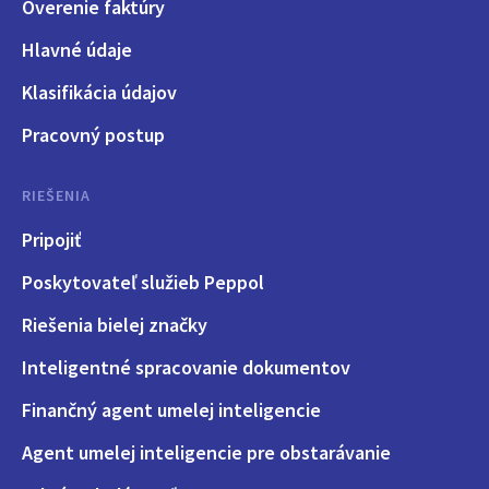
Overenie faktúry
Hlavné údaje
Klasifikácia údajov
Pracovný postup
RIEŠENIA
Pripojiť
Poskytovateľ služieb Peppol
Riešenia bielej značky
Inteligentné spracovanie dokumentov
Finančný agent umelej inteligencie
Agent umelej inteligencie pre obstarávanie