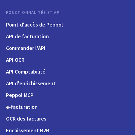
FONCTIONNALITÉS ET API
Point d'accès de Peppol
API de facturation
Commander l'API
API OCR
API Comptabilité
API d'enrichissement
Peppol MCP
e-facturation
OCR des factures
Encaissement B2B