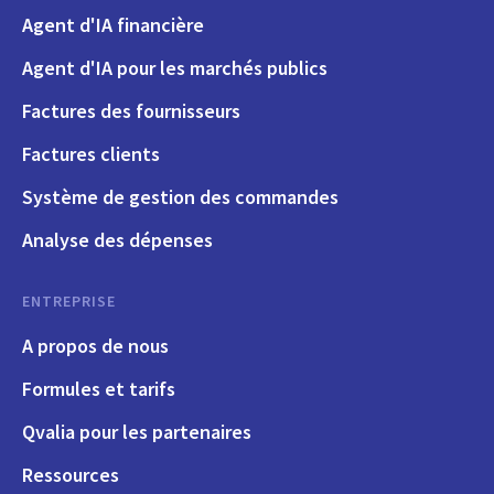
Agent d'IA financière
Agent d'IA pour les marchés publics
Factures des fournisseurs
Factures clients
Système de gestion des commandes
Analyse des dépenses
ENTREPRISE
A propos de nous
Formules et tarifs
Qvalia pour les partenaires
Ressources