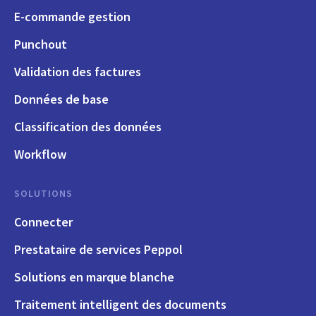
E-commande gestion
Punchout
Validation des factures
Données de base
Classification des données
Workflow
SOLUTIONS
Connecter
Prestataire de services Peppol
Solutions en marque blanche
Traitement intelligent des documents