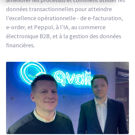
données transactionnelles pour atteindre
l'excellence opérationnelle - de e-facturation,
e-order, et Peppol, à l'IA, au commerce
électronique B2B, et à la gestion des données
financières.