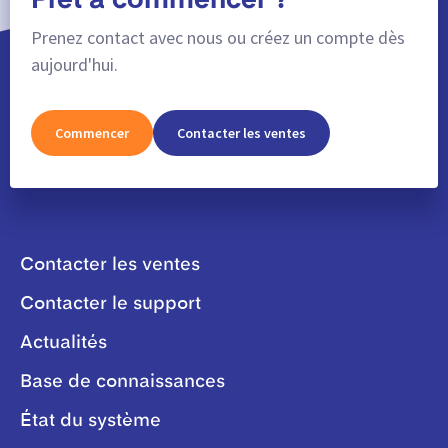
Prêt à commencer ?
Prenez contact avec nous ou créez un compte dès
aujourd'hui.
Commencer
Contacter les ventes
Contacter les ventes
Contacter le support
Actualités
Base de connaissances
État du système