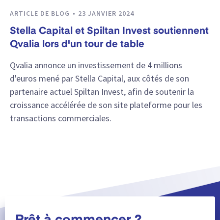
ARTICLE DE BLOG
23 JANVIER 2024
Stella Capital et Spiltan Invest soutiennent
Qvalia lors d'un tour de table
Qvalia annonce un investissement de 4 millions
d'euros mené par Stella Capital, aux côtés de son
partenaire actuel Spiltan Invest, afin de soutenir la
croissance accélérée de son site plateforme pour les
transactions commerciales.