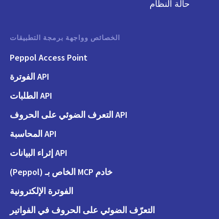
حالة النظام
الخصائص وواجهة برمجة التطبيقات
Peppol Access Point
API الفوترة
API الطلبات
API التعرف الضوئي على الحروف
API المحاسبة
API إثراء البيانات
خادم MCP الخاص بـ (Peppol)
الفوترة الإلكترونية
التعرّف الضوئي على الحروف في الفواتير