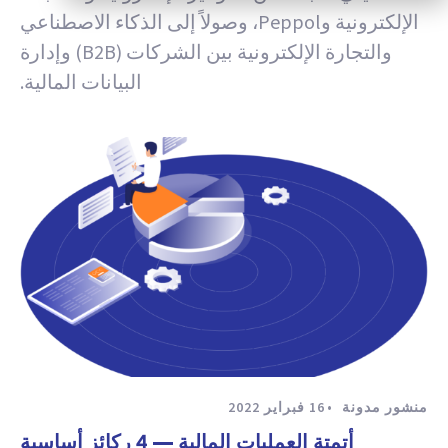
الإلكترونية وPeppol، وصولاً إلى الذكاء الاصطناعي
والتجارة الإلكترونية بين الشركات (B2B) وإدارة
البيانات المالية.
منشور مدونة
16 فبراير 2022
أتمتة العمليات المالية — 4 ركائز أساسية