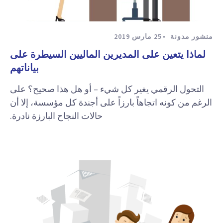
منشور مدونة
25 مارس 2019
لماذا يتعين على المديرين الماليين السيطرة على
بياناتهم
التحول الرقمي يغير كل شيء – أو هل هذا صحيح؟ على
الرغم من كونه اتجاهاً بارزاً على أجندة كل مؤسسة، إلا أن
حالات النجاح البارزة نادرة.