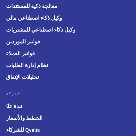
معالجة ذكية للمستندات
وكيل ذكاء اصطناعي مالي
وكيل ذكاء اصطناعي للمشتريات
فواتير الموردين
فواتير العملاء
نظام إدارة الطلبات
تحليلات الإنفاق
الشركة
نبذة عنّا
الخطط والأسعار
Qvalia للشركاء