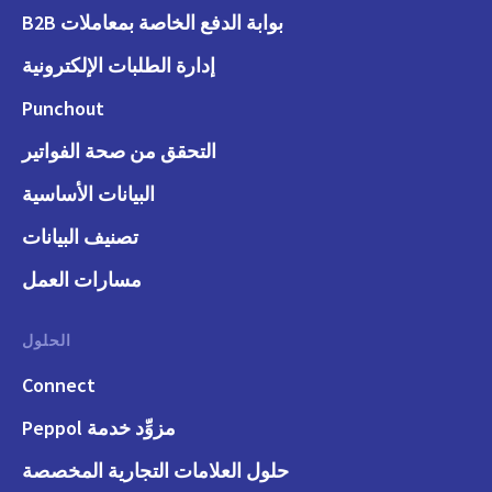
بوابة الدفع الخاصة بمعاملات B2B
إدارة الطلبات الإلكترونية
Punchout
التحقق من صحة الفواتير
البيانات الأساسية
تصنيف البيانات
مسارات العمل
الحلول
Connect
مزوِّد خدمة Peppol
حلول العلامات التجارية المخصصة