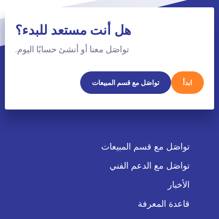
هل أنت مستعد للبدء؟
تواصَل معنا أو أنشئ حسابًا اليوم.
ابدأ
تواصَل مع قسم المبيعات
تواصَل مع قسم المبيعات
تواصَل مع الدعم الفني
الأخبار
قاعدة المعرفة