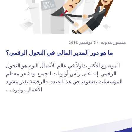
منشور مدونة
7 نوفمبر 2018
ما هو دور المدير المالي في التحول الرقمي؟
الموضوع الأكثر تداولاً في عالم الأعمال اليوم هو التحول
الرقمي. إنه على رأس أولويات الجميع. وتشعر معظم
المؤسسات بضغوط في هذا الصدد. فالرقمنة تغير مشهد
الأعمال بوتيرة …