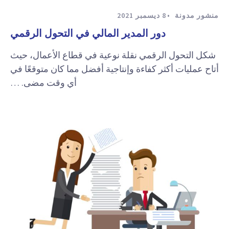
منشور مدونة
8 ديسمبر 2021
دور المدير المالي في التحول الرقمي
شكل التحول الرقمي نقلة نوعية في قطاع الأعمال، حيث
أتاح عمليات أكثر كفاءة وإنتاجية أفضل مما كان متوقعًا في
أي وقت مضى. …