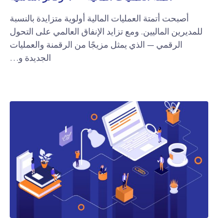
أصبحت أتمتة العمليات المالية أولوية متزايدة بالنسبة
للمديرين الماليين. ومع تزايد الإنفاق العالمي على التحول
الرقمي — الذي يمثل مزيجًا من الرقمنة والعمليات
الجديدة و…