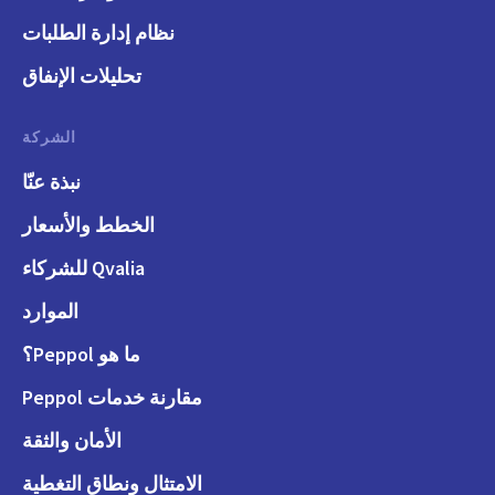
نظام إدارة الطلبات
تحليلات الإنفاق
الشركة
نبذة عنّا
الخطط والأسعار
Qvalia للشركاء
الموارد
ما هو Peppol؟
مقارنة خدمات Peppol
الأمان والثقة
الامتثال ونطاق التغطية