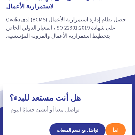
لاستمرارية الأعمال
حصل نظام إدارة استمرارية الأعمال (BCMS) لدى Qvalia
على شهادة ISO 22301:2019، المعيار الدولي الخاص
بتخطيط استمرارية الأعمال والمرونة المؤسسية.
هل أنت مستعد للبدء؟
تواصَل معنا أو أنشئ حسابًا اليوم.
ابدأ
تواصَل مع قسم المبيعات