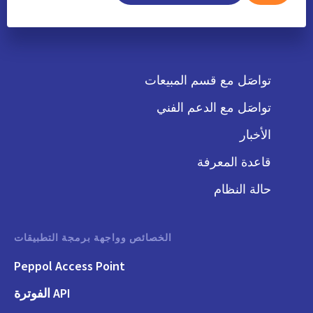
تواصَل مع قسم المبيعات
تواصَل مع الدعم الفني
الأخبار
قاعدة المعرفة
حالة النظام
الخصائص وواجهة برمجة التطبيقات
Peppol Access Point
API الفوترة