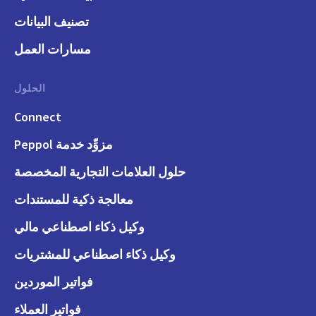
تصنيف البيانات
مسارات العمل
الحلول
Connect
مزوِّد خدمة Peppol
حلول العلامات التجارية المخصصة
معالجة ذكية للمستندات
وكيل ذكاء اصطناعي مالي
وكيل ذكاء اصطناعي للمشتريات
فواتير الموردين
فواتير العملاء