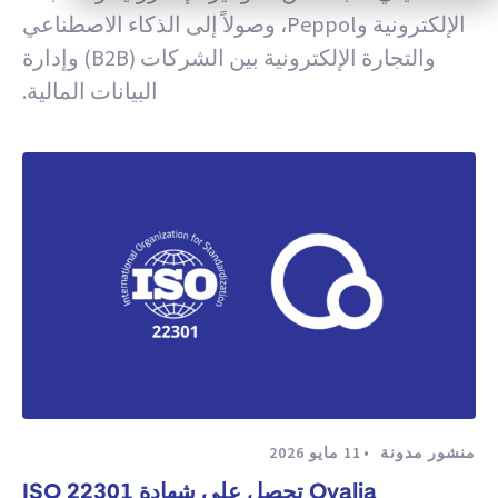
الإلكترونية وPeppol، وصولاً إلى الذكاء الاصطناعي
والتجارة الإلكترونية بين الشركات (B2B) وإدارة
البيانات المالية.
منشور مدونة
11 مايو 2026
Qvalia تحصل على شهادة ISO 22301