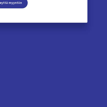
eyttä myyntiin