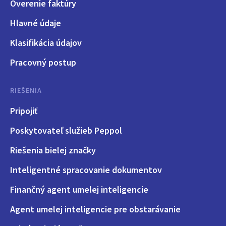
Overenie faktúry
Hlavné údaje
Klasifikácia údajov
Pracovný postup
RIEŠENIA
Pripojiť
Poskytovateľ služieb Peppol
Riešenia bielej značky
Inteligentné spracovanie dokumentov
Finančný agent umelej inteligencie
Agent umelej inteligencie pre obstarávanie