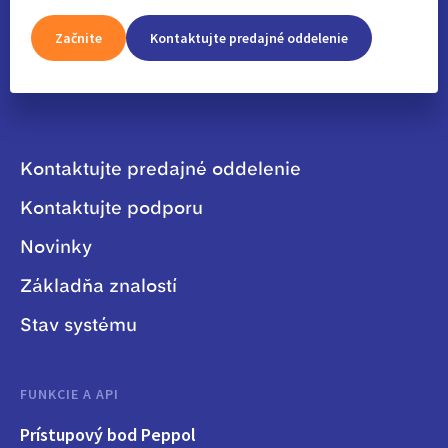
Začnite
Kontaktujte predajné oddelenie
Kontaktujte predajné oddelenie
Kontaktujte podporu
Novinky
Základňa znalostí
Stav systému
FUNKCIE A API
Prístupový bod Peppol