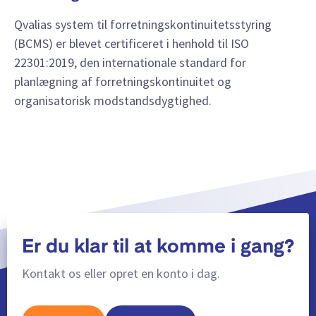
Qvalias system til forretningskontinuitetsstyring
(BCMS) er blevet certificeret i henhold til ISO
22301:2019, den internationale standard for
planlægning af forretningskontinuitet og
organisatorisk modstandsdygtighed.
Er du klar til at komme i gang?
Kontakt os eller opret en konto i dag.