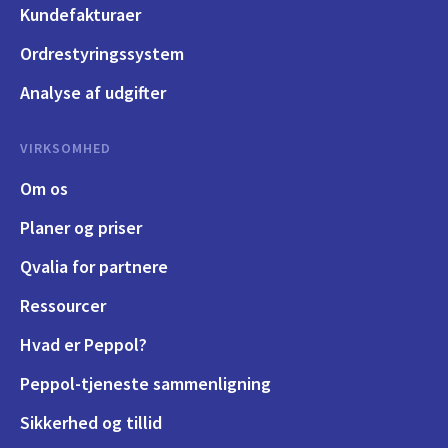
Kundefakturaer
Ordrestyringssystem
Analyse af udgifter
VIRKSOMHED
Om os
Planer og priser
Qvalia for partnere
Ressourcer
Hvad er Peppol?
Peppol-tjeneste sammenligning
Sikkerhed og tillid