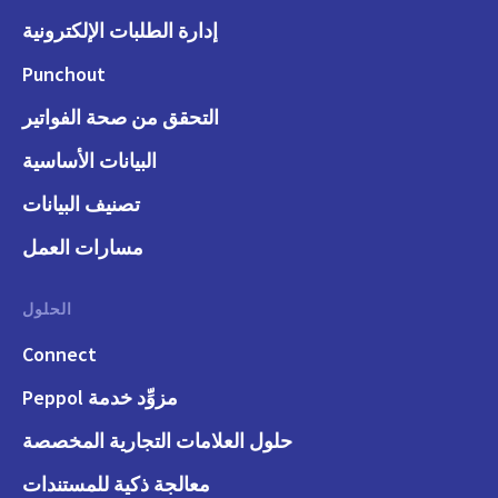
إدارة الطلبات الإلكترونية
Punchout
التحقق من صحة الفواتير
البيانات الأساسية
تصنيف البيانات
مسارات العمل
الحلول
Connect
مزوِّد خدمة Peppol
حلول العلامات التجارية المخصصة
معالجة ذكية للمستندات