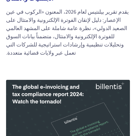
يقدم تقرير بيلنتيس لعام 2026، المعنون «الركوب في عين
الإعصار: دليل لإتقان الفوترة الإلكترونية والامتثال على
الصعيد الدولي»، نظرة عامة شاملة على المشهد العالمي
للفوترة الإلكترونية والامتثال، متضمناً بيانات السوق
وتحليلات تنظيمية وإرشادات استراتيجية للشركات التي
تعمل عبر ولايات قضائية متعددة.