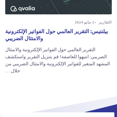
التقارير
2 مايو 2024
بيلنتيس: التقرير العالمي حول الفواتير الإلكترونية
والامتثال الضريبي
التقرير العالمي حول الفواتير الإلكترونية والامتثال
الضريبي: انتبهوا للعاصفة! قم بتنزيل التقرير واستكشف
المشهد المتغير للفواتير الإلكترونية والامتثال الضريبي من
خلال …