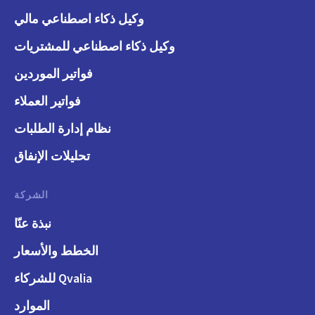
وكيل ذكاء اصطناعي مالي
وكيل ذكاء اصطناعي للمشتريات
فواتير الموردين
فواتير العملاء
نظام إدارة الطلبات
تحليلات الإنفاق
الشركة
نبذة عنّا
الخطط والأسعار
Qvalia للشركاء
الموارد