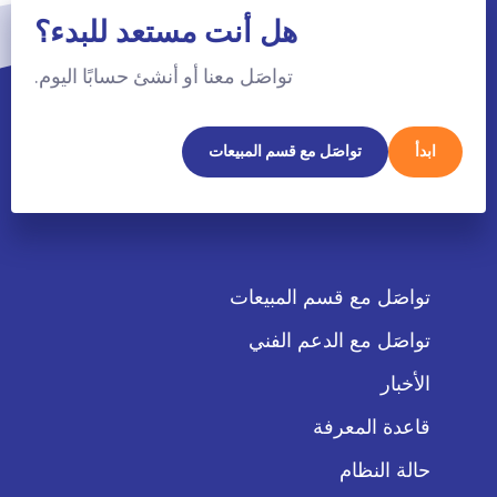
هل أنت مستعد للبدء؟
تواصَل معنا أو أنشئ حسابًا اليوم.
ابدأ
تواصَل مع قسم المبيعات
تواصَل مع قسم المبيعات
تواصَل مع الدعم الفني
الأخبار
قاعدة المعرفة
حالة النظام