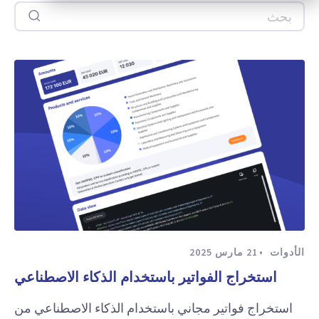
بحث
الأدوات
21 مارس 2025
استخراج الفواتير باستخدام الذكاء الاصطناعي
استخراج فواتير مجاني باستخدام الذكاء الاصطناعي من