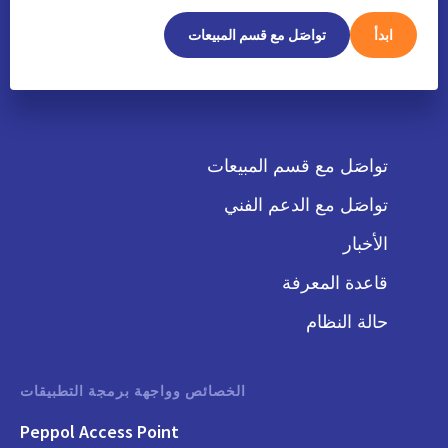
ابدأ
تواصَل مع قسم المبيعات
تواصَل مع قسم المبيعات
تواصَل مع الدعم الفني
الأخبار
قاعدة المعرفة
حالة النظام
الخصائص وواجهة برمجة التطبيقات
Peppol Access Point