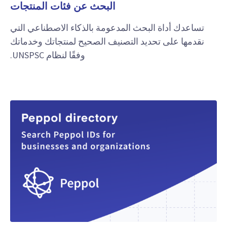
البحث عن فئات المنتجات
تساعدك أداة البحث المدعومة بالذكاء الاصطناعي التي
نقدمها على تحديد التصنيف الصحيح لمنتجاتك وخدماتك
وفقًا لنظام UNSPSC.