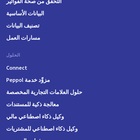
التحقق من صحة الفواتير
البيانات الأساسية
تصنيف البيانات
مسارات العمل
الحلول
Connect
مزوِّد خدمة Peppol
حلول العلامات التجارية المخصصة
معالجة ذكية للمستندات
وكيل ذكاء اصطناعي مالي
وكيل ذكاء اصطناعي للمشتريات