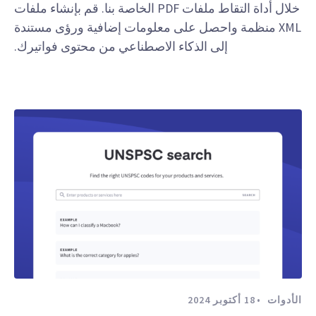
خلال أداة التقاط ملفات PDF الخاصة بنا. قم بإنشاء ملفات
XML منظمة واحصل على معلومات إضافية ورؤى مستندة
إلى الذكاء الاصطناعي من محتوى فواتيرك.
الأدوات
18 أكتوبر 2024