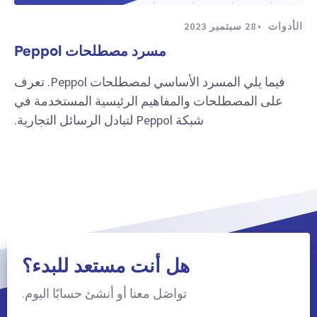
الأدوات
28 سبتمبر 2023
مسرد مصطلحات Peppol
فيما يلي المسرد الأساسي لمصطلحات Peppol. تعرف
على المصطلحات والمفاهيم الرئيسية المستخدمة في
شبكة Peppol لتبادل الرسائل التجارية.
هل أنت مستعد للبدء؟
تواصَل معنا أو أنشئ حسابًا اليوم.