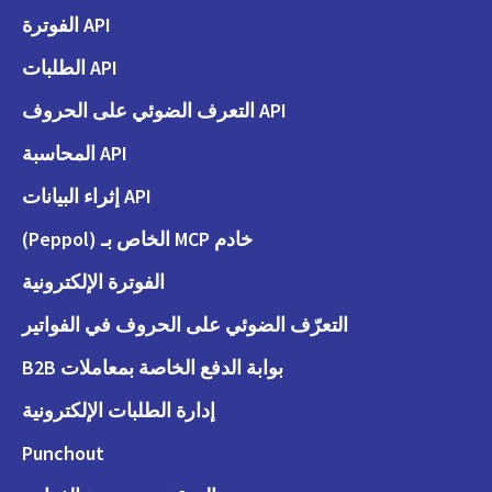
API الفوترة
API الطلبات
API التعرف الضوئي على الحروف
API المحاسبة
API إثراء البيانات
خادم MCP الخاص بـ (Peppol)
الفوترة الإلكترونية
التعرّف الضوئي على الحروف في الفواتير
بوابة الدفع الخاصة بمعاملات B2B
إدارة الطلبات الإلكترونية
Punchout