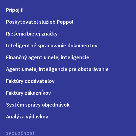
Pripojiť
Poskytovateľ služieb Peppol
Riešenia bielej značky
Inteligentné spracovanie dokumentov
Finančný agent umelej inteligencie
Agent umelej inteligencie pre obstarávanie
Faktúry dodávateľov
Faktúry zákazníkov
Systém správy objednávok
Analýza výdavkov
SPOLOČNOSŤ