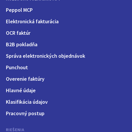
Peppol MCP
Elektronická fakturácia
OCR faktúr
B2B pokladňa
Správa elektronických objednávok
Punchout
Overenie faktúry
Hlavné údaje
Klasifikácia údajov
Pracovný postup
RIEŠENIA