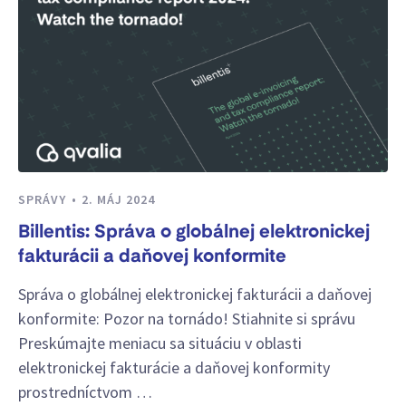
SPRÁVY
2. MÁJ 2024
Billentis: Správa o globálnej elektronickej
fakturácii a daňovej konformite
Správa o globálnej elektronickej fakturácii a daňovej
konformite: Pozor na tornádo! Stiahnite si správu
Preskúmajte meniacu sa situáciu v oblasti
elektronickej fakturácie a daňovej konformity
prostredníctvom …