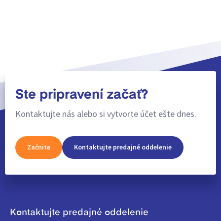
Ste pripravení začať?
Kontaktujte nás alebo si vytvorte účet ešte dnes.
Začnite
Kontaktujte predajné oddelenie
Kontaktujte predajné oddelenie