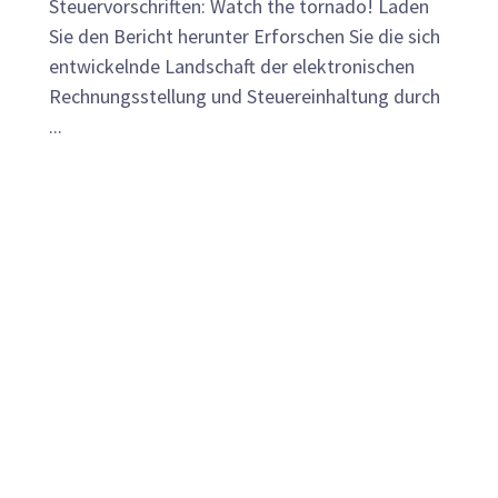
Steuervorschriften: Watch the tornado! Laden
Sie den Bericht herunter Erforschen Sie die sich
entwickelnde Landschaft der elektronischen
Rechnungsstellung und Steuereinhaltung durch
...