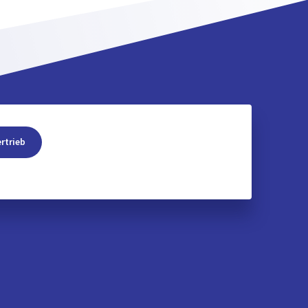
rtrieb