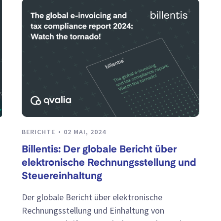
BERICHTE
02 MAI, 2024
Billentis: Der globale Bericht über
elektronische Rechnungsstellung und
Steuereinhaltung
Der globale Bericht über elektronische
Rechnungsstellung und Einhaltung von