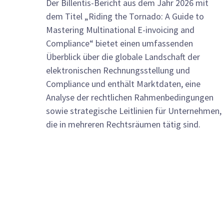
Der Billentis-Bericht aus dem Jahr 2026 mit
dem Titel „Riding the Tornado: A Guide to
Mastering Multinational E-invoicing and
Compliance“ bietet einen umfassenden
Überblick über die globale Landschaft der
elektronischen Rechnungsstellung und
Compliance und enthält Marktdaten, eine
Analyse der rechtlichen Rahmenbedingungen
sowie strategische Leitlinien für Unternehmen,
die in mehreren Rechtsräumen tätig sind.