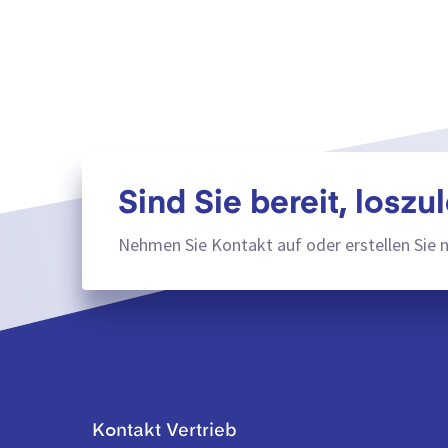
Sind Sie bereit, loszu
Nehmen Sie Kontakt auf oder erstellen Sie 
Kontakt Vertrieb