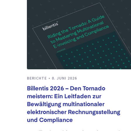
BERICHTE
8. JUNI 2026
Billentis 2026 – Den Tornado
meistern: Ein Leitfaden zur
Bewältigung multinationaler
elektronischer Rechnungsstellung
und Compliance