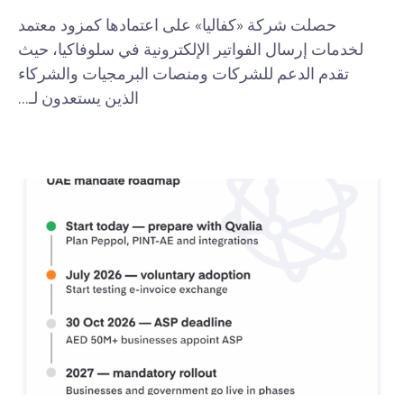
حصلت شركة «كفاليا» على اعتمادها كمزود معتمد
لخدمات إرسال الفواتير الإلكترونية في سلوفاكيا، حيث
تقدم الدعم للشركات ومنصات البرمجيات والشركاء
الذين يستعدون لـ...