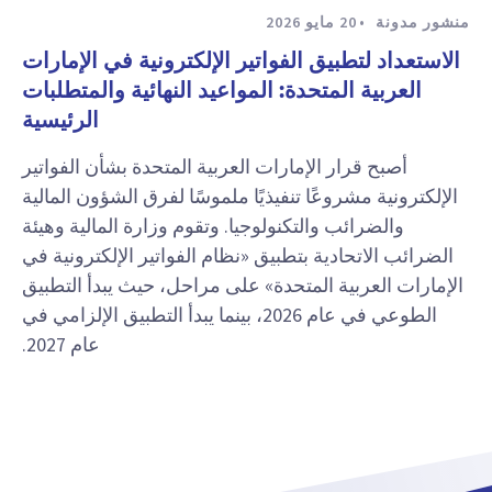
منشور مدونة
20 مايو 2026
الاستعداد لتطبيق الفواتير الإلكترونية في الإمارات
العربية المتحدة: المواعيد النهائية والمتطلبات
الرئيسية
أصبح قرار الإمارات العربية المتحدة بشأن الفواتير
الإلكترونية مشروعًا تنفيذيًا ملموسًا لفرق الشؤون المالية
والضرائب والتكنولوجيا. وتقوم وزارة المالية وهيئة
الضرائب الاتحادية بتطبيق «نظام الفواتير الإلكترونية في
الإمارات العربية المتحدة» على مراحل، حيث يبدأ التطبيق
الطوعي في عام 2026، بينما يبدأ التطبيق الإلزامي في
عام 2027.