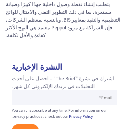
يتطلب إنشاء نقطة وصول داخلية جهدًا كبيرًا وصيانة
مستمرة، بما في ذلك التطوير التقني والامتثال للوائح
التنظيمية والتقيد بمعايير BIS. وبالنسبة لمعظم الشركات،
فإن الشراكة مع مزود Peppol معتمد هي النهج الأكثر
كفاءة والأقل تكلفة.
النشرة الإخبارية
اشترك في نشرة "The Brief" – احصل على أحدث
التحليلات في بريدك الإلكتروني كل شهر.
You can unsubscribe at any time. For information on our
.
privacy practices, check out our
Privacy Policy