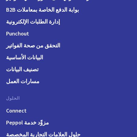
بوابة الدفع الخاصة بمعاملات B2B
إدارة الطلبات الإلكترونية
Punchout
التحقق من صحة الفواتير
البيانات الأساسية
تصنيف البيانات
مسارات العمل
الحلول
Connect
مزوِّد خدمة Peppol
حلول العلامات التجارية المخصصة