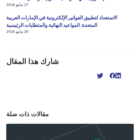
27 مايو 2026
الاستعداد لتطبيق الفواتير الإلكترونية في الإمارات العربية
المتحدة: المواعيد النهائية والمتطلبات الرئيسية
20 مايو 2026
شارك هذا المقال
مقالات ذات صلة