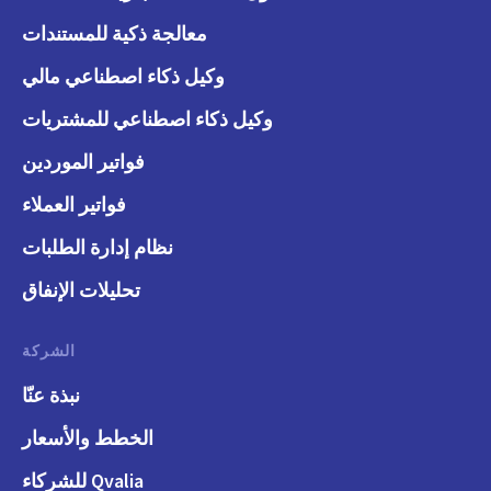
معالجة ذكية للمستندات
وكيل ذكاء اصطناعي مالي
وكيل ذكاء اصطناعي للمشتريات
فواتير الموردين
فواتير العملاء
نظام إدارة الطلبات
تحليلات الإنفاق
الشركة
نبذة عنّا
الخطط والأسعار
Qvalia للشركاء