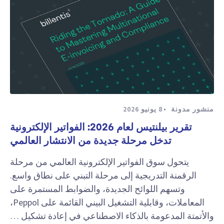
منشور مدونة
8 يونيو 2026
تقرير بيلنتيس لعام 2026: الفواتير الإلكترونية
تدخل مرحلة جديدة من الانتشار العالمي
يتحول سوق الفواتير الإلكترونية العالمي من مرحلة
الرقمنة التدريجية إلى مرحلة التبني على نطاق واسع.
وتسهم اللوائح الجديدة، والضوابط المستمرة على
المعاملات، وقابلية التشغيل البيني القائمة على Peppol،
والأتمتة المدعومة بالذكاء الاصطناعي في إعادة تشكيل …