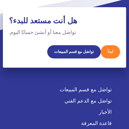
هل أنت مستعد للبدء؟
تواصَل معنا أو أنشئ حسابًا اليوم.
ابدأ
تواصَل مع قسم المبيعات
تواصَل مع قسم المبيعات
تواصَل مع الدعم الفني
الأخبار
قاعدة المعرفة