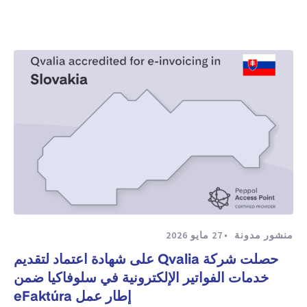
منشور مدونة
27 مايو 2026
حصلت شركة Qvalia على شهادة اعتماد لتقديم
خدمات الفواتير الإلكترونية في سلوفاكيا ضمن
إطار عمل eFaktúra