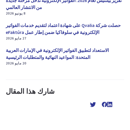
تقرير بيلنتيس لعام 2026: الفواتير الإلكترونية تدخل مرحلة جديدة
من الانتشار العالمي
8 يونيو 2026
حصلت شركة Qvalia على شهادة اعتماد لتقديم خدمات الفواتير
الإلكترونية في سلوفاكيا ضمن إطار عمل eFaktúra
27 مايو 2026
الاستعداد لتطبيق الفواتير الإلكترونية في الإمارات العربية
المتحدة: المواعيد النهائية والمتطلبات الرئيسية
20 مايو 2026
شارك هذا المقال