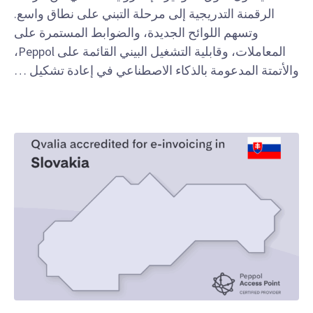
الرقمنة التدريجية إلى مرحلة التبني على نطاق واسع.
وتسهم اللوائح الجديدة، والضوابط المستمرة على
المعاملات، وقابلية التشغيل البيني القائمة على Peppol،
والأتمتة المدعومة بالذكاء الاصطناعي في إعادة تشكيل …