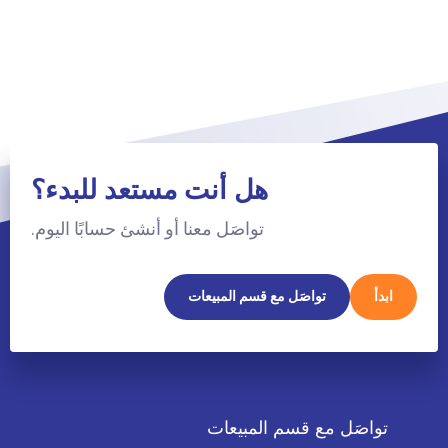
هل أنت مستعد للبدء؟
تواصَل معنا أو أنشئ حسابًا اليوم.
ابدأ
تواصَل مع قسم المبيعات
تواصَل مع قسم المبيعات