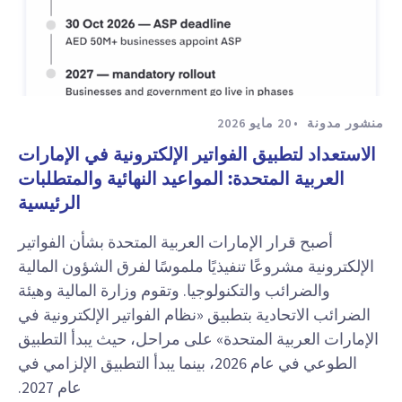
منشور مدونة
20 مايو 2026
الاستعداد لتطبيق الفواتير الإلكترونية في الإمارات
العربية المتحدة: المواعيد النهائية والمتطلبات
الرئيسية
أصبح قرار الإمارات العربية المتحدة بشأن الفواتير
الإلكترونية مشروعًا تنفيذيًا ملموسًا لفرق الشؤون المالية
والضرائب والتكنولوجيا. وتقوم وزارة المالية وهيئة
الضرائب الاتحادية بتطبيق «نظام الفواتير الإلكترونية في
الإمارات العربية المتحدة» على مراحل، حيث يبدأ التطبيق
الطوعي في عام 2026، بينما يبدأ التطبيق الإلزامي في
عام 2027.