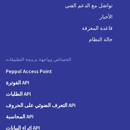
تواصَل مع الدعم الفني
الأخبار
قاعدة المعرفة
حالة النظام
الخصائص وواجهة برمجة التطبيقات
Peppol Access Point
API الفوترة
API الطلبات
API التعرف الضوئي على الحروف
API المحاسبة
API إثراء البيانات