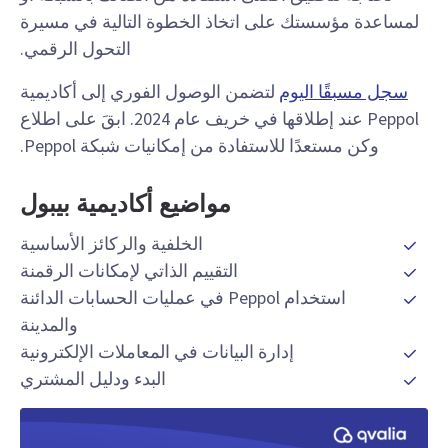
لمساعدة مؤسستك على اتخاذ الخطوة التالية في مسيرة
التحول الرقمي.
سجل مسبقًا اليوم
لتضمن الوصول الفوري إلى أكاديمية
Peppol عند إطلاقها في خريف عام 2024. ابقَ على اطلاع
وكن مستعدًا للاستفادة من إمكانيات شبكة Peppol
.
مواضيع أكاديمية بيبول
الخلفية والركائز الأساسية
التقييم الذاتي لإمكانات الرقمنة
استخدام Peppol في عمليات الحسابات الدائنة
والمدينة
إدارة البيانات في المعاملات الإلكترونية
البدء ودليل المشتري