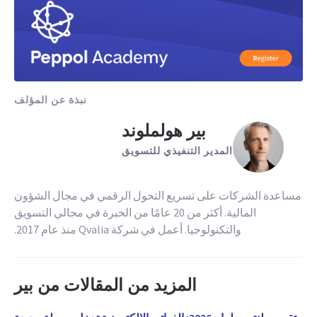
نبذة عن المؤلف
بير هولملوند
المدير التنفيذي للتسويق
مساعدة الشركات على تسريع التحول الرقمي في مجال الشؤون
المالية. أكثر من 20 عامًا من الخبرة في مجالي التسويق
والتكنولوجيا. أعمل في شركة Qvalia منذ عام 2017.
المزيد من المقالات من بير