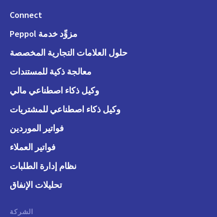
Connect
مزوِّد خدمة Peppol
حلول العلامات التجارية المخصصة
معالجة ذكية للمستندات
وكيل ذكاء اصطناعي مالي
وكيل ذكاء اصطناعي للمشتريات
فواتير الموردين
فواتير العملاء
نظام إدارة الطلبات
تحليلات الإنفاق
الشركة