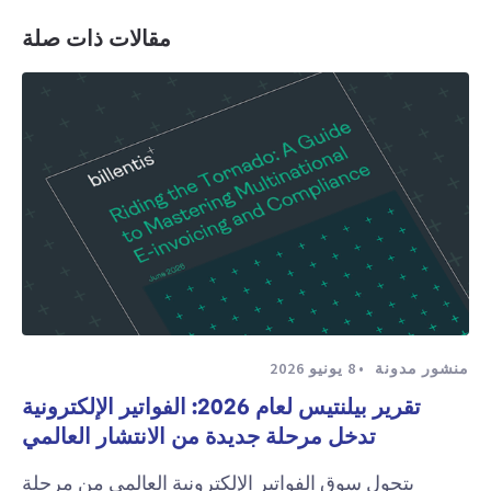
مقالات ذات صلة
منشور مدونة
8 يونيو 2026
تقرير بيلنتيس لعام 2026: الفواتير الإلكترونية
تدخل مرحلة جديدة من الانتشار العالمي
يتحول سوق الفواتير الإلكترونية العالمي من مرحلة