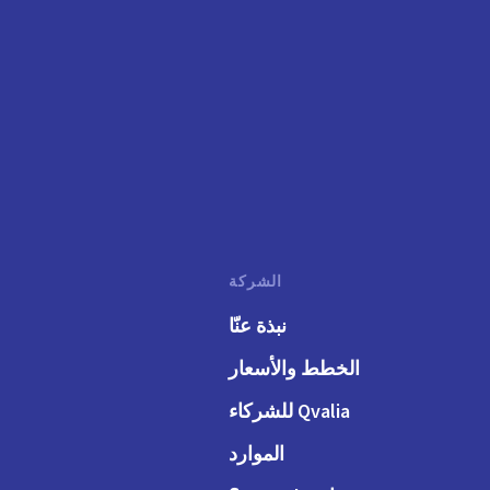
الشركة
نبذة عنّا
الخطط والأسعار
Qvalia للشركاء
الموارد