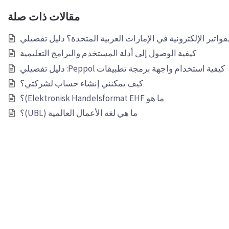
مقالات ذات صلة
فواتير الإلكترونية في الإمارات العربية المتحدة؟ دليل تفصيلي
كيفية الوصول إلى أدلة المستخدم والبرامج التعليمية
كيفية استخدام واجهة برمجة تطبيقات Peppol: دليل تفصيلي
كيف يمكنني إنشاء حساب لشركتي؟
ما هو Elektronisk Handelsformat EHF)؟
ما هي لغة الأعمال العالمية (UBL)؟