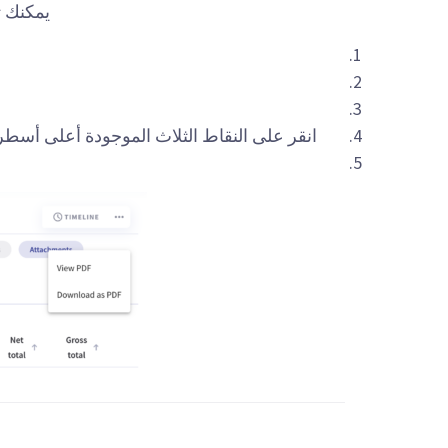
يمكنك تن
انقر على النقاط الثلاث الموجودة أعلى أسطر الفاتورة. اخت