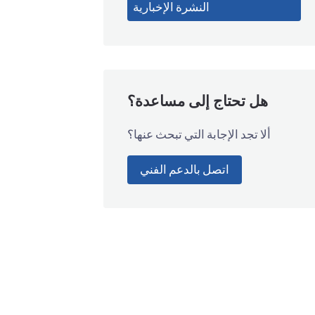
النشرة الإخبارية
هل تحتاج إلى مساعدة؟
ألا تجد الإجابة التي تبحث عنها؟
اتصل بالدعم الفني