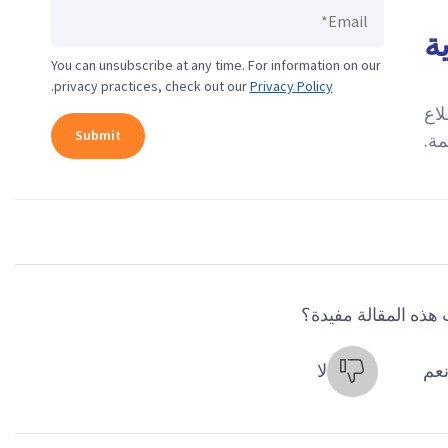
ة
You can unsubscribe at any time. For information on our
.
privacy practices, check out our
Privacy Policy
لاع
مة.
هذه المقالة مفيدة؟
عم
لا