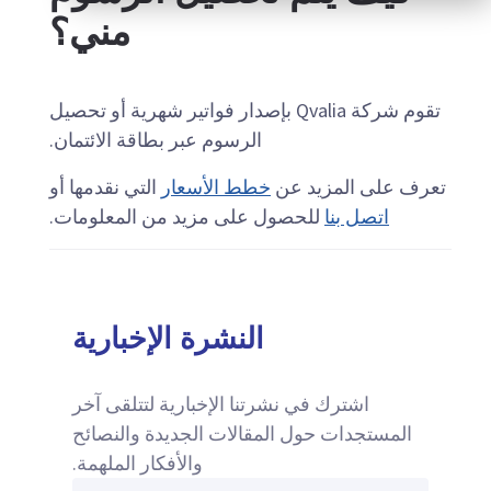
مني؟
تقوم شركة Qvalia بإصدار فواتير شهرية أو تحصيل
الرسوم عبر بطاقة الائتمان.
تعرف على المزيد عن
خطط الأسعار
التي نقدمها أو
اتصل بنا
للحصول على مزيد من المعلومات.
النشرة الإخبارية
اشترك في نشرتنا الإخبارية لتتلقى آخر
المستجدات حول المقالات الجديدة والنصائح
والأفكار الملهمة.