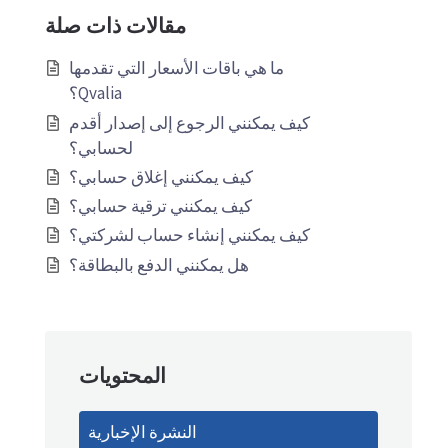
مقالات ذات صلة
ما هي باقات الأسعار التي تقدمها
Qvalia؟
كيف يمكنني الرجوع إلى إصدار أقدم
لحسابي؟
كيف يمكنني إغلاق حسابي؟
كيف يمكنني ترقية حسابي؟
كيف يمكنني إنشاء حساب لشركتي؟
هل يمكنني الدفع بالبطاقة؟
المحتويات
النشرة الإخبارية