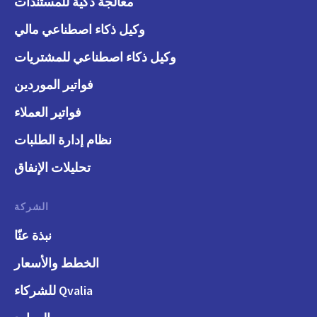
معالجة ذكية للمستندات
وكيل ذكاء اصطناعي مالي
وكيل ذكاء اصطناعي للمشتريات
فواتير الموردين
فواتير العملاء
نظام إدارة الطلبات
تحليلات الإنفاق
الشركة
نبذة عنّا
الخطط والأسعار
Qvalia للشركاء