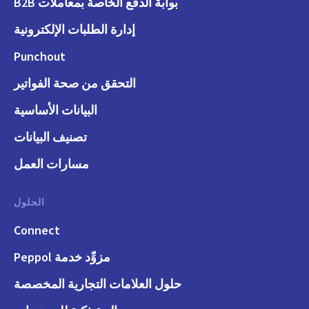
بوابة الدفع الخاصة بمعاملات B2B
إدارة الطلبات الإلكترونية
Punchout
التحقق من صحة الفواتير
البيانات الأساسية
تصنيف البيانات
مسارات العمل
الحلول
Connect
مزوِّد خدمة Peppol
حلول العلامات التجارية المخصصة