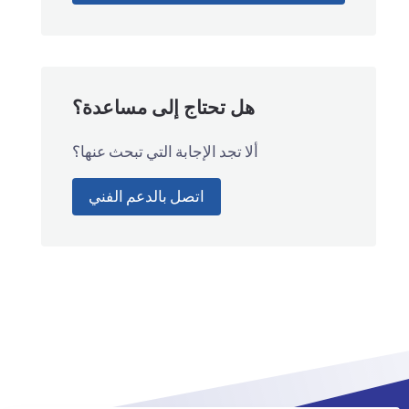
هل تحتاج إلى مساعدة؟
ألا تجد الإجابة التي تبحث عنها؟
اتصل بالدعم الفني