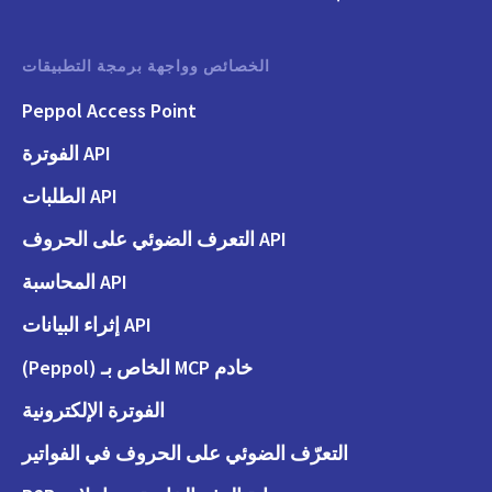
الخصائص وواجهة برمجة التطبيقات
Peppol Access Point
API الفوترة
API الطلبات
API التعرف الضوئي على الحروف
API المحاسبة
API إثراء البيانات
خادم MCP الخاص بـ (Peppol)
الفوترة الإلكترونية
التعرّف الضوئي على الحروف في الفواتير