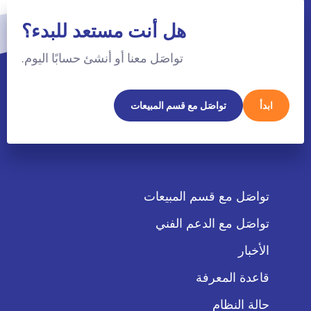
هل أنت مستعد للبدء؟
تواصَل معنا أو أنشئ حسابًا اليوم.
ابدأ
تواصَل مع قسم المبيعات
تواصَل مع قسم المبيعات
تواصَل مع الدعم الفني
الأخبار
قاعدة المعرفة
حالة النظام