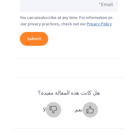
You can unsubscribe at any time. For information on
.
our privacy practices, check out our
Privacy Policy
هل كانت هذه المقالة مفيدة؟
نعم
لا