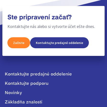
Ste pripravení začať?
Kontaktujte nás alebo si vytvorte účet ešte dnes.
Začnite
Kontaktujte predajné oddelenie
Kontaktujte predajné oddelenie
Kontaktujte podporu
Novinky
Základňa znalostí