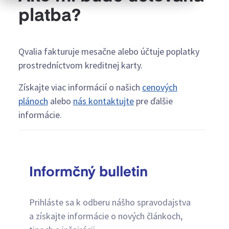
platba?
Qvalia fakturuje mesačne alebo účtuje poplatky
prostredníctvom kreditnej karty.
Získajte viac informácií o našich
cenových
plánoch
alebo
nás kontaktujte
pre ďalšie
informácie.
Informčný bulletin
Prihláste sa k odberu nášho spravodajstva
a získajte informácie o nových článkoch,