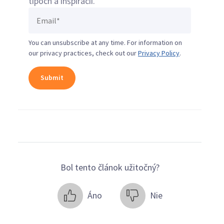
tipoch a inšpirácii.
You can unsubscribe at any time. For information on
our privacy practices, check out our
Privacy Policy
.
Bol tento článok užitočný?
Áno
Nie