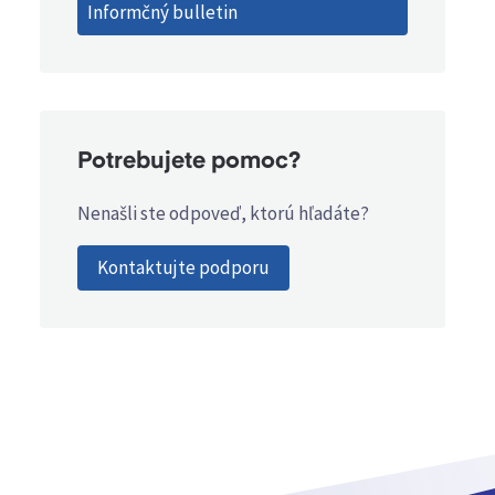
Informčný bulletin
Potrebujete pomoc?
Nenašli ste odpoveď, ktorú hľadáte?
Kontaktujte podporu