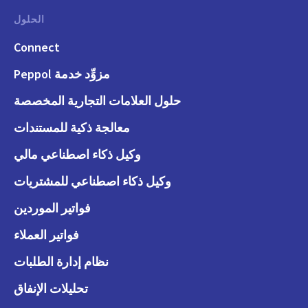
الحلول
Connect
مزوِّد خدمة Peppol
حلول العلامات التجارية المخصصة
معالجة ذكية للمستندات
وكيل ذكاء اصطناعي مالي
وكيل ذكاء اصطناعي للمشتريات
فواتير الموردين
فواتير العملاء
نظام إدارة الطلبات
تحليلات الإنفاق