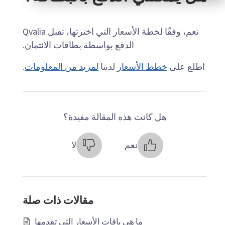
نعم، وفقًا لخطة الأسعار التي اخترتها، تقبل Qvalia
الدفع بواسطة بطاقات الائتمان.
اطلع على
خطط الأسعار
لدينا
لمزيد من المعلومات
.
هل كانت هذه المقالة مفيدة؟
نعم
لا
مقالات ذات صلة
ما هي باقات الأسعار التي تقدمها