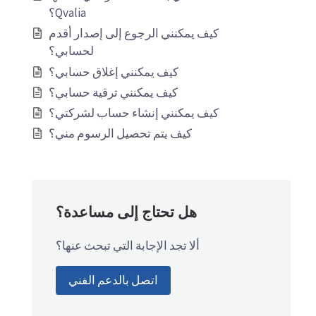
Qvalia؟
كيف يمكنني الرجوع إلى إصدار أقدم
لحسابي؟
كيف يمكنني إغلاق حسابي؟
كيف يمكنني ترقية حسابي؟
كيف يمكنني إنشاء حساب لشركتي؟
كيف يتم تحصيل الرسوم مني؟
هل تحتاج إلى مساعدة؟
ألا تجد الإجابة التي تبحث عنها؟
اتصل بالدعم الفني