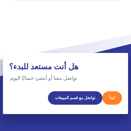
هل أنت مستعد للبدء؟
تواصَل معنا أو أنشئ حسابًا اليوم.
ابدأ
تواصَل مع قسم المبيعات