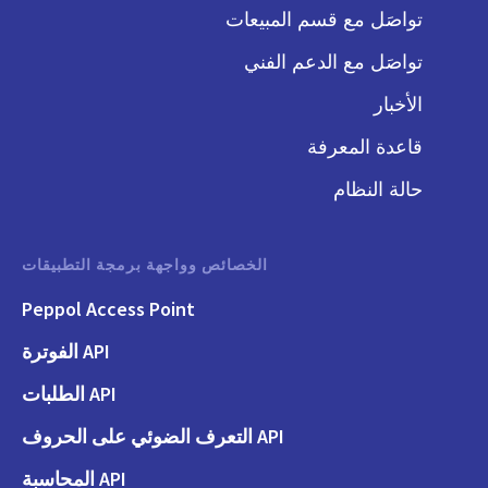
تواصَل مع قسم المبيعات
تواصَل مع الدعم الفني
الأخبار
قاعدة المعرفة
حالة النظام
الخصائص وواجهة برمجة التطبيقات
Peppol Access Point
API الفوترة
API الطلبات
API التعرف الضوئي على الحروف
API المحاسبة