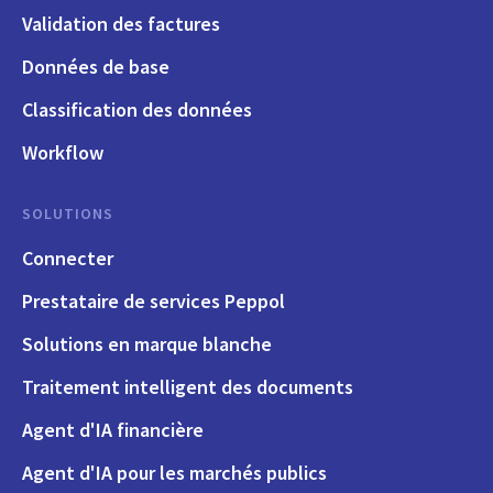
Validation des factures
Données de base
Classification des données
Workflow
SOLUTIONS
Connecter
Prestataire de services Peppol
Solutions en marque blanche
Traitement intelligent des documents
Agent d'IA financière
Agent d'IA pour les marchés publics