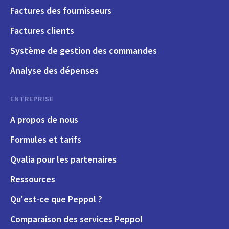
Factures des fournisseurs
Factures clients
Système de gestion des commandes
Analyse des dépenses
ENTREPRISE
A propos de nous
Formules et tarifs
Qvalia pour les partenaires
Ressources
Qu'est-ce que Peppol ?
Comparaison des services Peppol