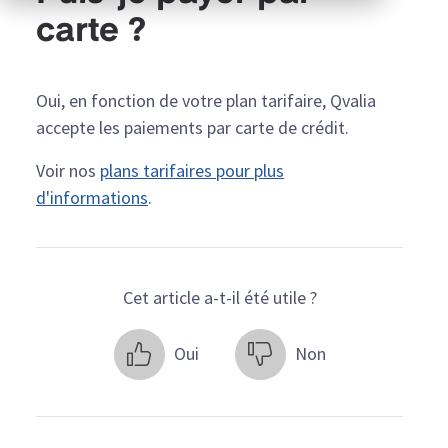
carte ?
Oui, en fonction de votre plan tarifaire, Qvalia
accepte les paiements par carte de crédit.
Voir nos
plans tarifaires pour plus
d'informations
.
Cet article a-t-il été utile ?
Oui
Non