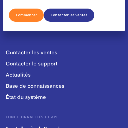
Commencer
Contacter les ventes
Contacter les ventes
Contacter le support
Actualités
Base de connaissances
État du système
FONCTIONNALITÉS ET API