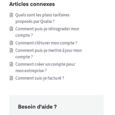
Articles connexes
Quels sont les plans tarifaires
proposés par Qvalia ?
Comment puis-je rétrograder mon
compte ?
Comment clôturer mon compte ?
Comment puis-je mettre à jour mon
compte ?
Comment créer un compte pour
mon entreprise ?
Comment suis-je facturé ?
Besoin d'aide ?