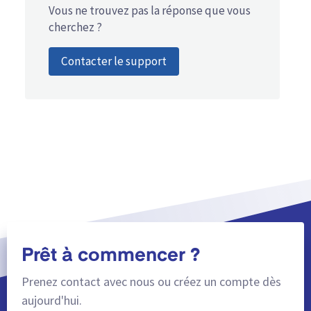
Vous ne trouvez pas la réponse que vous
cherchez ?
Contacter le support
Prêt à commencer ?
Prenez contact avec nous ou créez un compte dès
aujourd'hui.