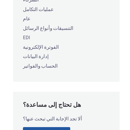
عمليات التكامل
عام
التنسيقات وأنواع الرسائل
EDI
الفوترة الإلكترونية
إدارة البيانات
الحساب والفواتير
هل تحتاج إلى مساعدة؟
ألا تجد الإجابة التي تبحث عنها؟