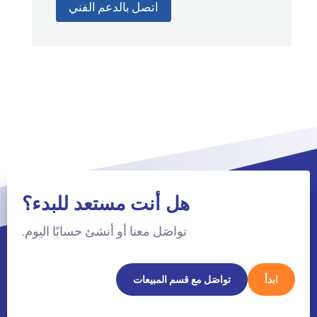
اتصل بالدعم الفني
هل أنت مستعد للبدء؟
تواصَل معنا أو أنشئ حسابًا اليوم.
ابدأ
تواصَل مع قسم المبيعات