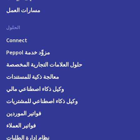
مسارات العمل
الحلول
Connect
مزوِّد خدمة Peppol
حلول العلامات التجارية المخصصة
معالجة ذكية للمستندات
وكيل ذكاء اصطناعي مالي
وكيل ذكاء اصطناعي للمشتريات
فواتير الموردين
فواتير العملاء
نظام إدارة الطلبات