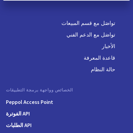
تواصَل مع قسم المبيعات
تواصَل مع الدعم الفني
الأخبار
قاعدة المعرفة
حالة النظام
الخصائص وواجهة برمجة التطبيقات
Peppol Access Point
API الفوترة
API الطلبات