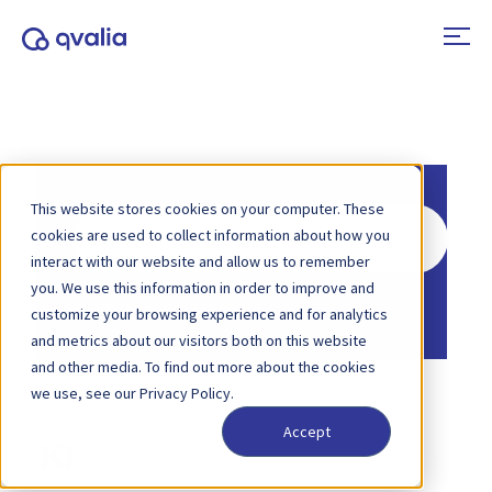
This website stores cookies on your computer. These
Søk
cookies are used to collect information about how you
etter
interact with our website and allow us to remember
you. We use this information in order to improve and
Hjem
Kunnskapsbase
customize your browsing experience and for analytics
and metrics about our visitors both on this website
and other media. To find out more about the cookies
we use, see our Privacy Policy.
Accept
KI