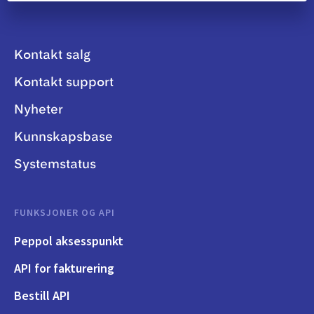
Kontakt salg
Kontakt support
Nyheter
Kunnskapsbase
Systemstatus
FUNKSJONER OG API
Peppol aksesspunkt
API for fakturering
Bestill API