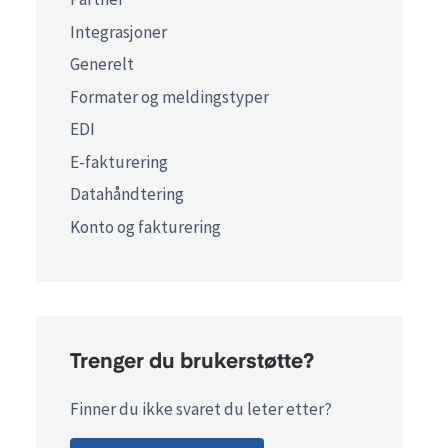
Integrasjoner
Generelt
Formater og meldingstyper
EDI
E-fakturering
Datahåndtering
Konto og fakturering
Trenger du brukerstøtte?
Finner du ikke svaret du leter etter?