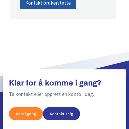
Kontakt brukerstøtte
Klar for å komme i gang?
Ta kontakt eller opprett en konto i dag.
Kom i gang
Kontakt salg