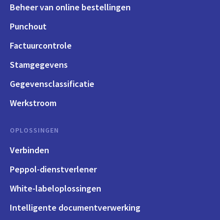
Beheer van online bestellingen
Punchout
Factuurcontrole
Stamgegevens
Gegevensclassificatie
Werkstroom
OPLOSSINGEN
Verbinden
Peppol-dienstverlener
White-labeloplossingen
Intelligente documentverwerking