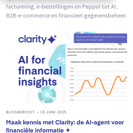
facturering, e-bestellingen en Peppol tot AI,
B2B-e-commerce en financieel gegevensbeheer.
BLOGBERICHT
18 JUNI 2025
Maak kennis met Clarity: de AI-agent voor
financiële informatie ✦