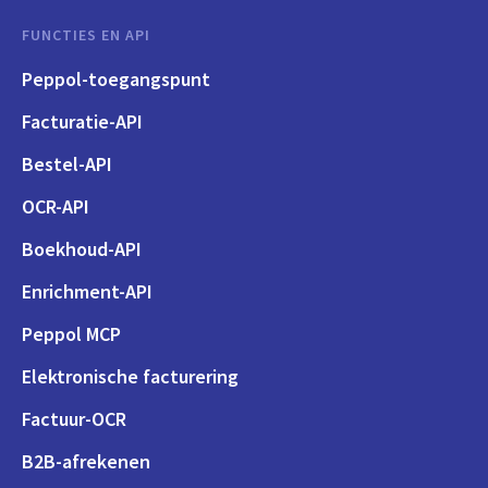
FUNCTIES EN API
Peppol-toegangspunt
Facturatie-API
Bestel-API
OCR-API
Boekhoud-API
Enrichment-API
Peppol MCP
Elektronische facturering
Factuur-OCR
B2B-afrekenen