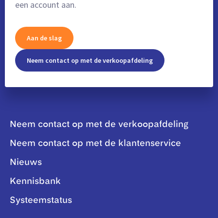
een account aan.
Aan de slag
Neem contact op met de verkoopafdeling
Neem contact op met de verkoopafdeling
Neem contact op met de klantenservice
Nieuws
Kennisbank
Systeemstatus