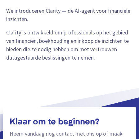
We introduceren Clarity — de AI-agent voor financiële
inzichten.
Clarity is ontwikkeld om professionals op het gebied
van financiën, boekhouding en inkoop de inzichten te
bieden die ze nodig hebben om met vertrouwen
datagestuurde beslissingen te nemen.
Klaar om te beginnen?
Neem vandaag nog contact met ons op of maak