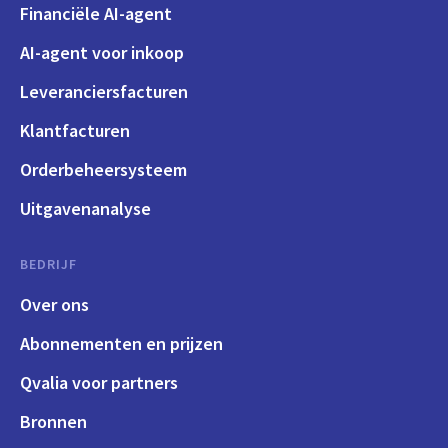
Financiële AI-agent
AI-agent voor inkoop
Leveranciersfacturen
Klantfacturen
Orderbeheersysteem
Uitgavenanalyse
BEDRIJF
Over ons
Abonnementen en prijzen
Qvalia voor partners
Bronnen