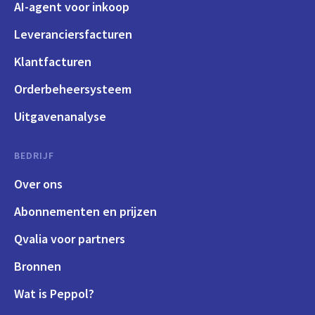
AI-agent voor inkoop
Leveranciersfacturen
Klantfacturen
Orderbeheersysteem
Uitgavenanalyse
BEDRIJF
Over ons
Abonnementen en prijzen
Qvalia voor partners
Bronnen
Wat is Peppol?