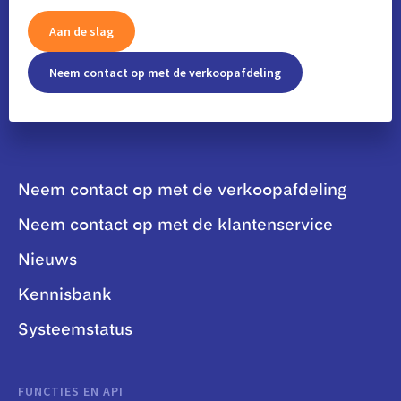
Aan de slag
Neem contact op met de verkoopafdeling
Neem contact op met de verkoopafdeling
Neem contact op met de klantenservice
Nieuws
Kennisbank
Systeemstatus
FUNCTIES EN API