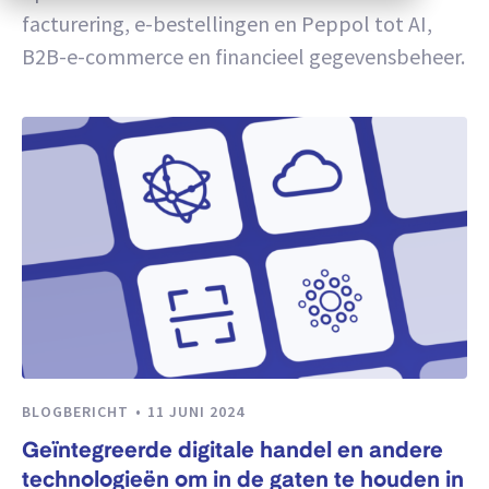
facturering, e-bestellingen en Peppol tot AI,
B2B-e-commerce en financieel gegevensbeheer.
BLOGBERICHT
11 JUNI 2024
Geïntegreerde digitale handel en andere
technologieën om in de gaten te houden in