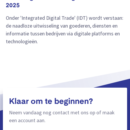
2025
Onder 'Integrated Digital Trade' (IDT) wordt verstaan:
de naadloze uitwisseling van goederen, diensten en
informatie tussen bedrijven via digitale platforms en
technologieën.
Klaar om te beginnen?
Neem vandaag nog contact met ons op of maak
een account aan.