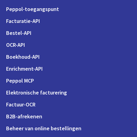
Peppol-toegangspunt
Facturatie-API
Bestel-API
OCR-API
Boekhoud-API
Enrichment-API
Peppol MCP
Elektronische facturering
Factuur-OCR
B2B-afrekenen
Beheer van online bestellingen