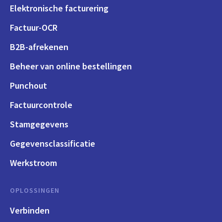
Elektronische facturering
Factuur-OCR
B2B-afrekenen
Beheer van online bestellingen
Punchout
Factuurcontrole
Stamgegevens
Gegevensclassificatie
Werkstroom
OPLOSSINGEN
Verbinden