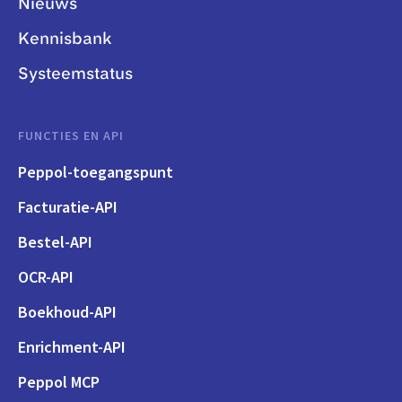
Nieuws
Kennisbank
Systeemstatus
FUNCTIES EN API
Peppol-toegangspunt
Facturatie-API
Bestel-API
OCR-API
Boekhoud-API
Enrichment-API
Peppol MCP