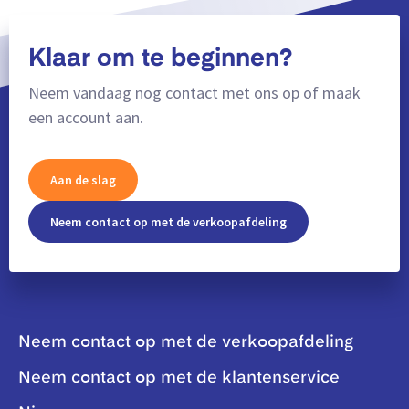
Klaar om te beginnen?
Neem vandaag nog contact met ons op of maak
een account aan.
Aan de slag
Neem contact op met de verkoopafdeling
Neem contact op met de verkoopafdeling
Neem contact op met de klantenservice