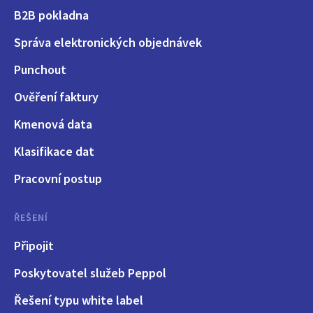
B2B pokladna
Správa elektronických objednávek
Punchout
Ověření faktury
Kmenová data
Klasifikace dat
Pracovní postup
ŘEŠENÍ
Připojit
Poskytovatel služeb Peppol
Řešení typu white label