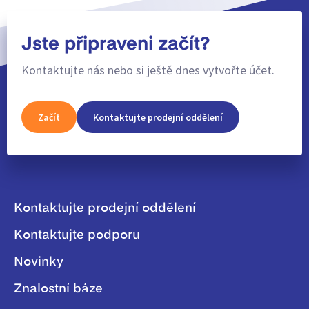
Jste připraveni začít?
Kontaktujte nás nebo si ještě dnes vytvořte účet.
Začít
Kontaktujte prodejní oddělení
Kontaktujte prodejní oddělení
Kontaktujte podporu
Novinky
Znalostní báze