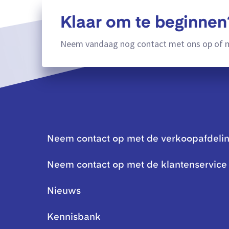
Klaar om te beginnen
Neem vandaag nog contact met ons op of m
Neem contact op met de verkoopafdeli
Neem contact op met de klantenservice
Nieuws
Kennisbank