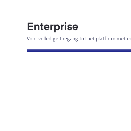
Enterprise
Voor volledige toegang tot het platform met e