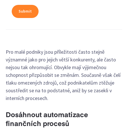
Pro malé podniky jsou příležitosti často stejně
významné jako pro jejich větší konkurenty, ale často
nejsou tak ohromující. Obvykle mají výjimečnou
schopnost přizpůsobit se změnám. Současně však čelí
tlaku omezených zdrojů, což podnikatelům ztěžuje
soustředit se na to podstatné, aniž by se zasekli v
interních procesech.
Dosáhnout automatizace
finančních procesů