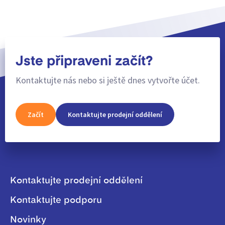
Jste připraveni začít?
Kontaktujte nás nebo si ještě dnes vytvořte účet.
Začít
Kontaktujte prodejní oddělení
Kontaktujte prodejní oddělení
Kontaktujte podporu
Novinky