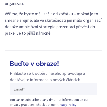
organizaci.
Věříme, že byste měli začít od začátku – možná je to
směšně zřejmé, ale ve skutečnosti jen málo organizací
dokáže ambiciózní strategie prezentací převést do
praxe. Je to příliš náročné.
Buďte v obraze!
Přihlaste se k odběru našeho zpravodaje a
dostávejte informace o nových článcích.
You can unsubscribe at any time. For information on our
privacy practices, check out our
Privacy Policy
.