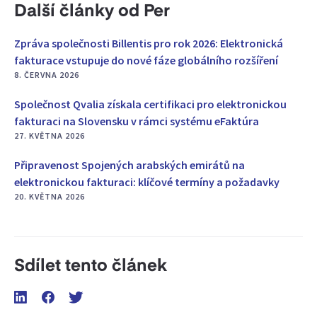
Další články od Per
Zpráva společnosti Billentis pro rok 2026: Elektronická
fakturace vstupuje do nové fáze globálního rozšíření
8. ČERVNA 2026
Společnost Qvalia získala certifikaci pro elektronickou
fakturaci na Slovensku v rámci systému eFaktúra
27. KVĚTNA 2026
Připravenost Spojených arabských emirátů na
elektronickou fakturaci: klíčové termíny a požadavky
20. KVĚTNA 2026
Sdílet tento článek