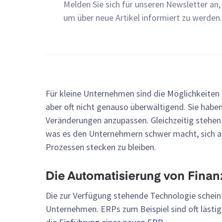
Melden Sie sich für unseren Newsletter an,
um über neue Artikel informiert zu werden.
Für kleine Unternehmen sind die Möglichkeiten 
aber oft nicht genauso überwältigend. Sie haben
Veränderungen anzupassen. Gleichzeitig stehen
was es den Unternehmern schwer macht, sich au
Prozessen stecken zu bleiben.
Die Automatisierung von Finan
Die zur Verfügung stehende Technologie scheint
Unternehmen. ERPs zum Beispiel sind oft lästig.