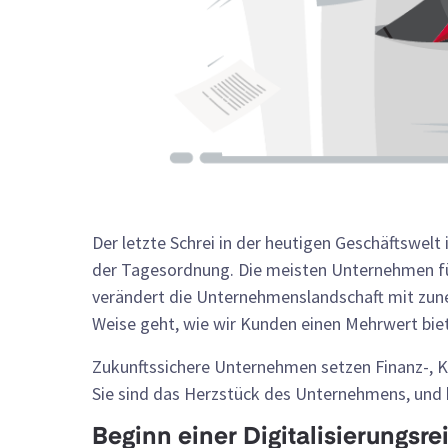
Der letzte Schrei in der heutigen Geschäftswelt 
der Tagesordnung. Die meisten Unternehmen fühl
verändert die Unternehmenslandschaft mit zun
Weise geht, wie wir Kunden einen Mehrwert bie
Zukunftssichere Unternehmen setzen Finanz-, K
Sie sind das Herzstück des Unternehmens, und h
Beginn einer Digitalisierungsre