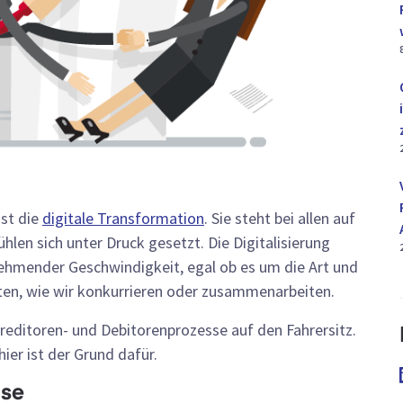
ist die
digitale Transformation
. Sie steht bei allen auf
en sich unter Druck gesetzt. Die Digitalisierung
ehmender Geschwindigkeit, egal ob es um die Art und
ten, wie wir konkurrieren oder zusammenarbeiten.
reditoren- und Debitorenprozesse auf den Fahrersitz.
ier ist der Grund dafür.
ise