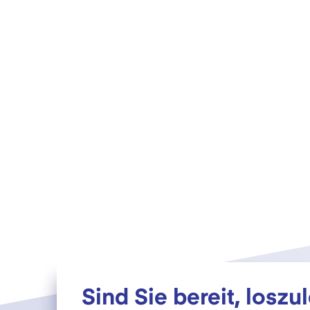
Sind Sie bereit, loszu