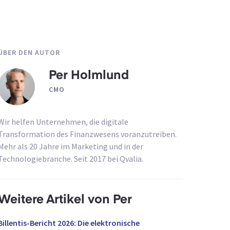
ÜBER DEN AUTOR
Per Holmlund
CMO
Wir helfen Unternehmen, die digitale
Transformation des Finanzwesens voranzutreiben.
Mehr als 20 Jahre im Marketing und in der
Technologiebranche. Seit 2017 bei Qvalia.
Weitere Artikel von Per
Billentis-Bericht 2026: Die elektronische