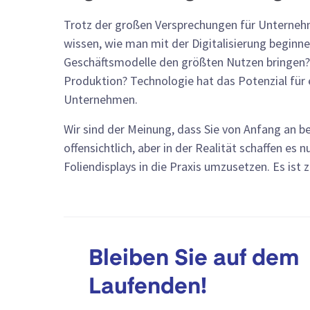
Trotz der großen Versprechungen für Unternehm
wissen, wie man mit der Digitalisierung beginn
Geschäftsmodelle den größten Nutzen bringen
Produktion? Technologie hat das Potenzial für
Unternehmen.
Wir sind der Meinung, dass Sie von Anfang an begi
offensichtlich, aber in der Realität schaffen es
Foliendisplays in die Praxis umzusetzen. Es ist 
Bleiben Sie auf dem
Laufenden!