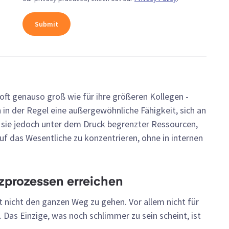
oft genauso groß wie für ihre größeren Kollegen -
 in der Regel eine außergewöhnliche Fähigkeit, sich an
 sie jedoch unter dem Druck begrenzter Ressourcen,
f das Wesentliche zu konzentrieren, ohne in internen
zprozessen erreichen
 nicht den ganzen Weg zu gehen. Vor allem nicht für
 Das Einzige, was noch schlimmer zu sein scheint, ist