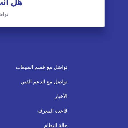
هل أنت
تواصَ
تواصَل مع قسم المبيعات
تواصَل مع الدعم الفني
الأخبار
قاعدة المعرفة
حالة النظام