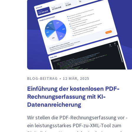
BLOG-BEITRAG
12 MÄR, 2025
Einführung der kostenlosen PDF-
Rechnungserfassung mit KI-
Datenanreicherung
Wir stellen die PDF-Rechnungserfassung vor -
ein leistungsstarkes PDF-zu-XML-Tool zum