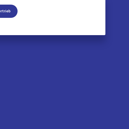
rtrieb