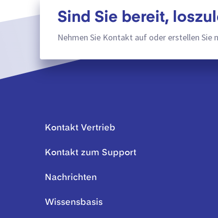
Sind Sie bereit, loszu
Nehmen Sie Kontakt auf oder erstellen Sie 
Kontakt Vertrieb
Kontakt zum Support
Nachrichten
Wissensbasis