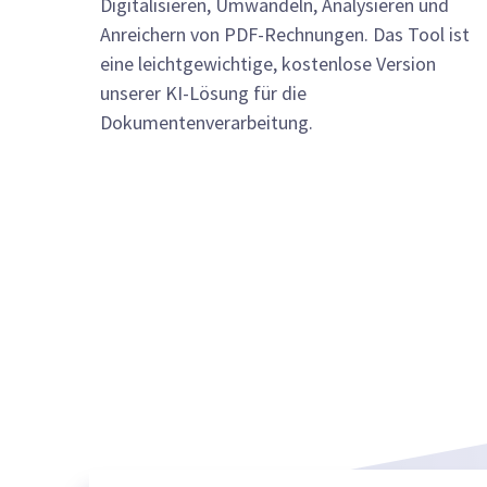
Digitalisieren, Umwandeln, Analysieren und
Anreichern von PDF-Rechnungen. Das Tool ist
eine leichtgewichtige, kostenlose Version
unserer KI-Lösung für die
Dokumentenverarbeitung.